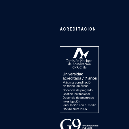
ACREDITACIÓN