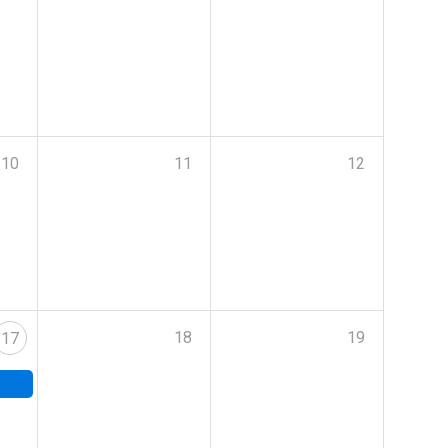
10
11
12
18
19
17