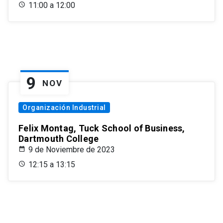
11:00 a 12:00
9
NOV
Organización Industrial
Felix Montag, Tuck School of Business,
Dartmouth College
9 de Noviembre de 2023
12:15 a 13:15