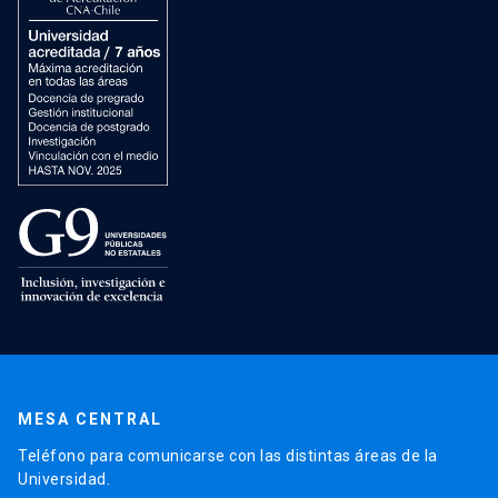
MESA CENTRAL
Teléfono para comunicarse con las distintas áreas de la
Universidad.