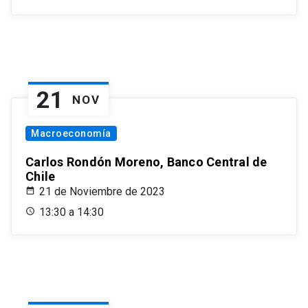
21
NOV
Macroeconomía
Carlos Rondón Moreno, Banco Central de
Chile
21 de Noviembre de 2023
13:30 a 14:30