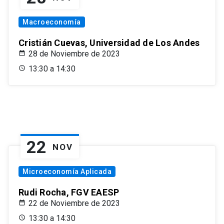
Macroeconomía
Cristián Cuevas, Universidad de Los Andes
28 de Noviembre de 2023
13:30 a 14:30
22
NOV
Microeconomía Aplicada
Rudi Rocha, FGV EAESP
22 de Noviembre de 2023
13:30 a 14:30