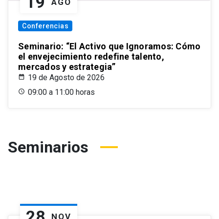
19
AGO
Conferencias
Seminario: “El Activo que Ignoramos: Cómo
el envejecimiento redefine talento,
mercados y estrategia”
19 de Agosto de 2026
09:00 a 11:00 horas
Seminarios
28
NOV