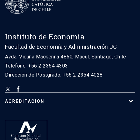
Instituto de Economía
Facultad de Economía y Administración UC
Avda. Vicuña Mackenna 4860, Macul. Santiago, Chile
Teléfono: +56 2 2354 4303
Dirección de Postgrado: +56 2 2354 4028
ACREDITACIÓN