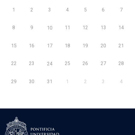
1
2
3
4
5
6
7
8
9
11
12
13
14
10
15
16
17
18
19
20
21
22
23
25
26
27
28
24
29
30
31
1
2
3
4