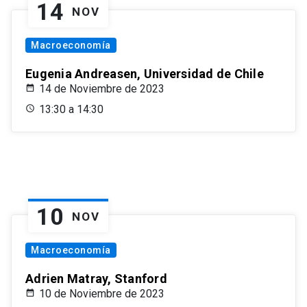
14
NOV
Macroeconomía
Eugenia Andreasen, Universidad de Chile
14 de Noviembre de 2023
13:30 a 14:30
10
NOV
Macroeconomía
Adrien Matray, Stanford
10 de Noviembre de 2023