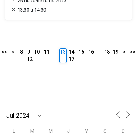
25 de Octubre de 2023
13:30 a 14:30
<<
<
8
9
10
11
13
14
15
16
18
19
>
>>
12
17
L
M
M
J
V
S
D