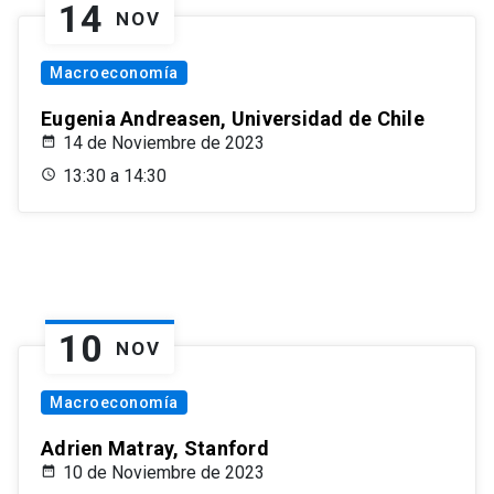
14
NOV
Macroeconomía
Eugenia Andreasen, Universidad de Chile
14 de Noviembre de 2023
13:30 a 14:30
10
NOV
Macroeconomía
Adrien Matray, Stanford
10 de Noviembre de 2023