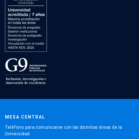
MESA CENTRAL
Teléfono para comunicarse con las distintas áreas de la
Universidad.