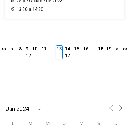
25 de Octubre de 2023
13:30 a 14:30
<<
<
8
9
10
11
13
14
15
16
18
19
>
>>
12
17
L
M
M
J
V
S
D