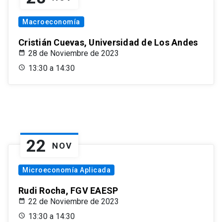
Macroeconomía
Cristián Cuevas, Universidad de Los Andes
28 de Noviembre de 2023
13:30 a 14:30
22
NOV
Microeconomía Aplicada
Rudi Rocha, FGV EAESP
22 de Noviembre de 2023
13:30 a 14:30