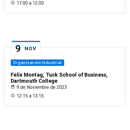
11:00 a 12:00
9
NOV
Organización Industrial
Felix Montag, Tuck School of Business,
Dartmouth College
9 de Noviembre de 2023
12:15 a 13:15