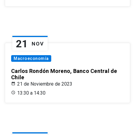
21
NOV
Macroeconomía
Carlos Rondón Moreno, Banco Central de
Chile
21 de Noviembre de 2023
13:30 a 14:30