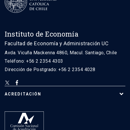
Instituto de Economía
Facultad de Economía y Administración UC
Avda. Vicuña Mackenna 4860, Macul. Santiago, Chile
Teléfono: +56 2 2354 4303
Dirección de Postgrado: +56 2 2354 4028
ACREDITACIÓN