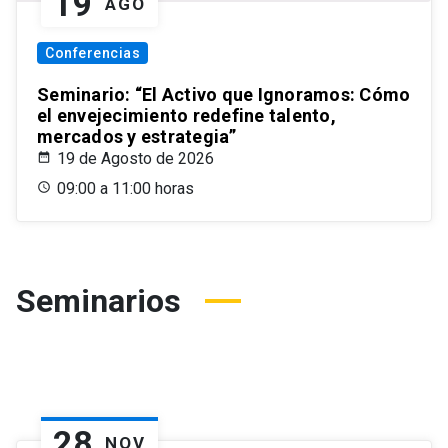
19
AGO
Conferencias
Seminario: “El Activo que Ignoramos: Cómo
el envejecimiento redefine talento,
mercados y estrategia”
19 de Agosto de 2026
09:00 a 11:00 horas
Seminarios
28
NOV