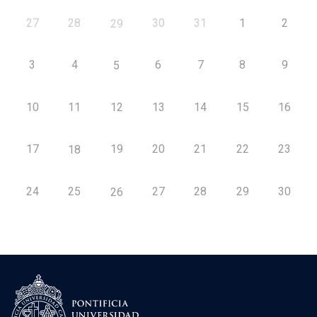
27
28
30
31
1
2
29
3
4
6
7
8
9
5
10
11
12
13
14
15
16
17
19
20
21
22
23
18
24
25
27
28
29
30
26