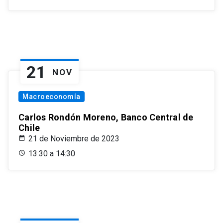
21
NOV
Macroeconomía
Carlos Rondón Moreno, Banco Central de
Chile
21 de Noviembre de 2023
13:30 a 14:30