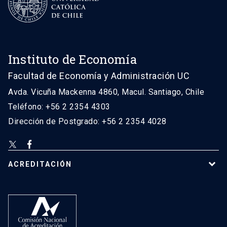
Instituto de Economía
Facultad de Economía y Administración UC
Avda. Vicuña Mackenna 4860, Macul. Santiago, Chile
Teléfono: +56 2 2354 4303
Dirección de Postgrado: +56 2 2354 4028
ACREDITACIÓN