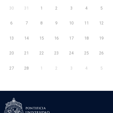
30
31
1
2
3
4
5
6
7
8
9
10
11
12
13
14
15
16
17
18
19
20
21
22
23
24
25
26
27
28
1
2
3
4
5