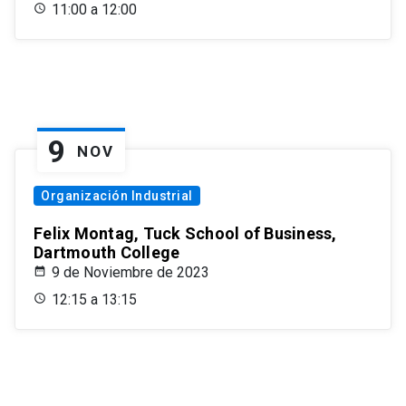
11:00 a 12:00
9
NOV
Organización Industrial
Felix Montag, Tuck School of Business,
Dartmouth College
9 de Noviembre de 2023
12:15 a 13:15