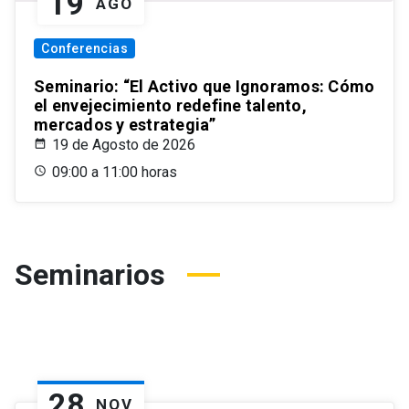
19
AGO
Conferencias
Seminario: “El Activo que Ignoramos: Cómo
el envejecimiento redefine talento,
mercados y estrategia”
19 de Agosto de 2026
09:00 a 11:00 horas
Seminarios
28
NOV