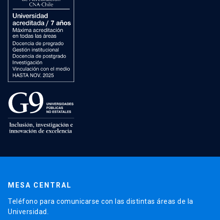
MESA CENTRAL
Teléfono para comunicarse con las distintas áreas de la
Universidad.