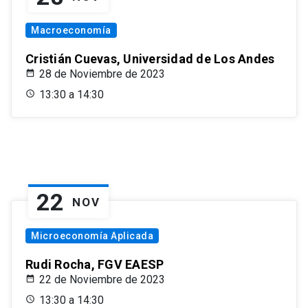
Macroeconomía
Cristián Cuevas, Universidad de Los Andes
28 de Noviembre de 2023
13:30 a 14:30
22
NOV
Microeconomía Aplicada
Rudi Rocha, FGV EAESP
22 de Noviembre de 2023
13:30 a 14:30