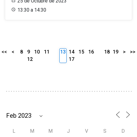
25 de Octubre de 2023
13:30 a 14:30
<<
<
8
9
10
11
13
14
15
16
18
19
>
>>
12
17
L
M
M
J
V
S
D