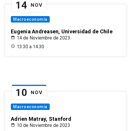
14
NOV
Macroeconomía
Eugenia Andreasen, Universidad de Chile
14 de Noviembre de 2023
13:30 a 14:30
10
NOV
Macroeconomía
Adrien Matray, Stanford
10 de Noviembre de 2023