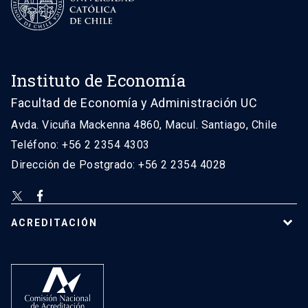
Instituto de Economía
Facultad de Economía y Administración UC
Avda. Vicuña Mackenna 4860, Macul. Santiago, Chile
Teléfono: +56 2 2354 4303
Dirección de Postgrado: +56 2 2354 4028
ACREDITACIÓN