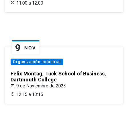
11:00 a 12:00
9
NOV
Organización Industrial
Felix Montag, Tuck School of Business,
Dartmouth College
9 de Noviembre de 2023
12:15 a 13:15