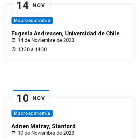
14
NOV
Macroeconomía
Eugenia Andreasen, Universidad de Chile
14 de Noviembre de 2023
13:30 a 14:30
10
NOV
Macroeconomía
Adrien Matray, Stanford
10 de Noviembre de 2023