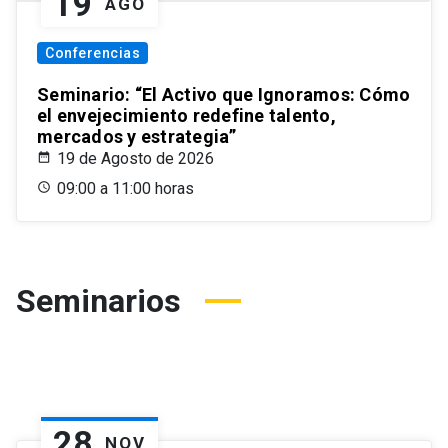
19
AGO
Conferencias
Seminario: “El Activo que Ignoramos: Cómo
el envejecimiento redefine talento,
mercados y estrategia”
19 de Agosto de 2026
09:00 a 11:00 horas
Seminarios
28
NOV