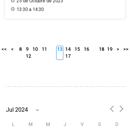
25 de Octubre de 2023
13:30 a 14:30
<<
<
8
9
10
11
13
14
15
16
18
19
>
>>
12
17
L
M
M
J
V
S
D