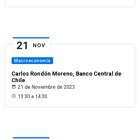
21
NOV
Macroeconomía
Carlos Rondón Moreno, Banco Central de
Chile
21 de Noviembre de 2023
13:30 a 14:30