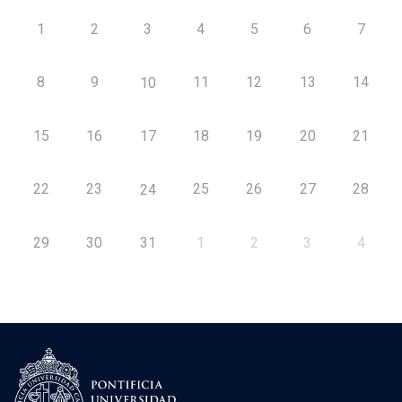
1
2
3
4
5
6
7
8
9
11
12
13
14
10
15
16
17
18
19
20
21
22
23
25
26
27
28
24
29
30
31
1
2
3
4