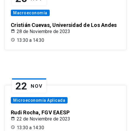
Macroeconomía
Cristián Cuevas, Universidad de Los Andes
28 de Noviembre de 2023
13:30 a 14:30
22
NOV
Microeconomía Aplicada
Rudi Rocha, FGV EAESP
22 de Noviembre de 2023
13:30 a 14:30