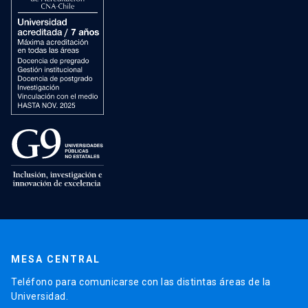
MESA CENTRAL
Teléfono para comunicarse con las distintas áreas de la
Universidad.