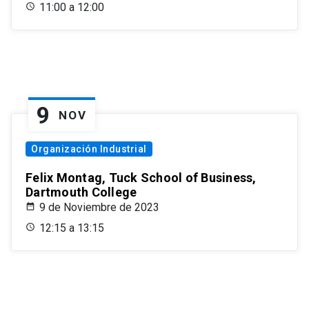
11:00 a 12:00
9
NOV
Organización Industrial
Felix Montag, Tuck School of Business,
Dartmouth College
9 de Noviembre de 2023
12:15 a 13:15