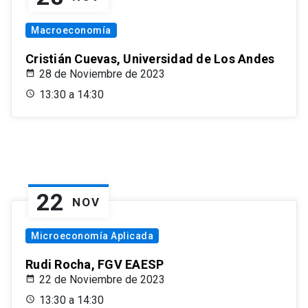
Macroeconomía
Cristián Cuevas, Universidad de Los Andes
28 de Noviembre de 2023
13:30 a 14:30
22
NOV
Microeconomía Aplicada
Rudi Rocha, FGV EAESP
22 de Noviembre de 2023
13:30 a 14:30