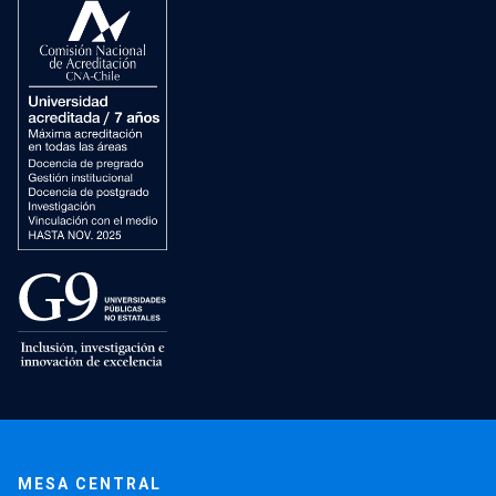
MESA CENTRAL