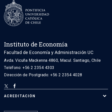
Instituto de Economía
Facultad de Economía y Administración UC
Avda. Vicuña Mackenna 4860, Macul. Santiago, Chile
Teléfono: +56 2 2354 4303
Dirección de Postgrado: +56 2 2354 4028
ACREDITACIÓN