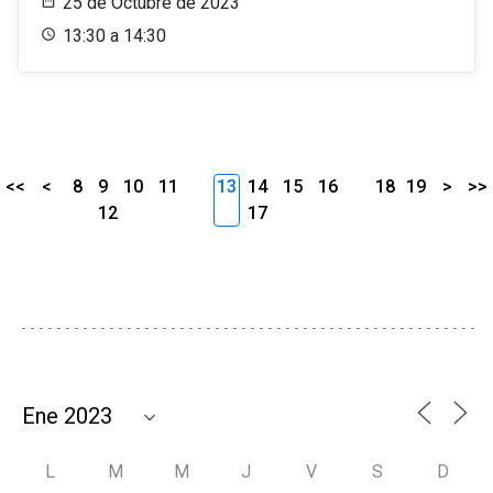
25 de Octubre de 2023
13:30 a 14:30
<<
<
8
9
10
11
13
14
15
16
18
19
>
>>
12
17
L
M
M
J
V
S
D