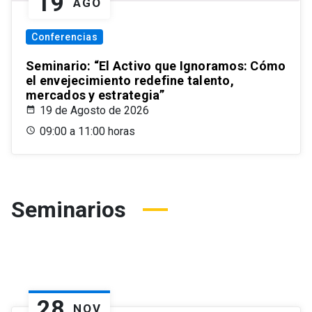
19
AGO
Conferencias
Seminario: “El Activo que Ignoramos: Cómo
el envejecimiento redefine talento,
mercados y estrategia”
19 de Agosto de 2026
09:00 a 11:00 horas
Seminarios
28
NOV