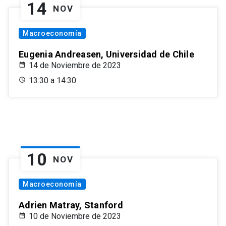
14
NOV
Macroeconomía
Eugenia Andreasen, Universidad de Chile
14 de Noviembre de 2023
13:30 a 14:30
10
NOV
Macroeconomía
Adrien Matray, Stanford
10 de Noviembre de 2023