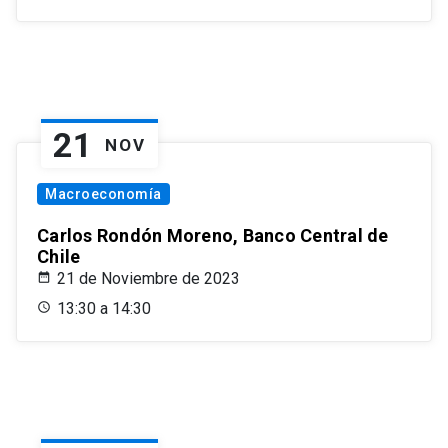
21
NOV
Macroeconomía
Carlos Rondón Moreno, Banco Central de
Chile
21 de Noviembre de 2023
13:30 a 14:30