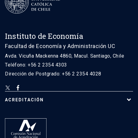
Instituto de Economía
Facultad de Economía y Administración UC
Avda. Vicuña Mackenna 4860, Macul. Santiago, Chile
Teléfono: +56 2 2354 4303
Dirección de Postgrado: +56 2 2354 4028
ACREDITACIÓN