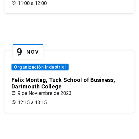
11:00 a 12:00
9
NOV
Organización Industrial
Felix Montag, Tuck School of Business,
Dartmouth College
9 de Noviembre de 2023
12:15 a 13:15