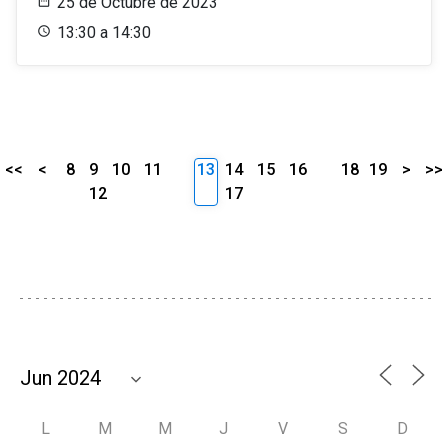
25 de Octubre de 2023
13:30 a 14:30
<<
<
8
9
10
11
13
14
15
16
18
19
>
>>
12
17
L
M
M
J
V
S
D