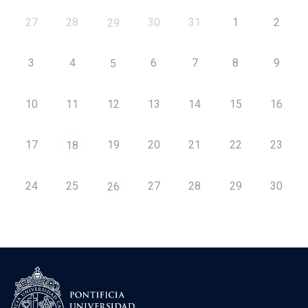
27
28
30
31
1
2
29
3
4
6
7
8
9
5
10
11
12
13
14
15
16
17
19
20
21
22
23
18
24
25
27
28
29
30
26