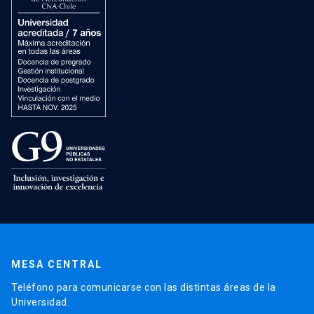
MESA CENTRAL
Teléfono para comunicarse con las distintas áreas de la
Universidad.