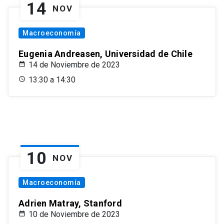
14
NOV
Macroeconomía
Eugenia Andreasen, Universidad de Chile
14 de Noviembre de 2023
13:30 a 14:30
10
NOV
Macroeconomía
Adrien Matray, Stanford
10 de Noviembre de 2023