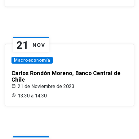
21
NOV
Macroeconomía
Carlos Rondón Moreno, Banco Central de
Chile
21 de Noviembre de 2023
13:30 a 14:30