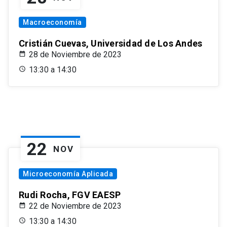
Macroeconomía
Cristián Cuevas, Universidad de Los Andes
28 de Noviembre de 2023
13:30 a 14:30
22
NOV
Microeconomía Aplicada
Rudi Rocha, FGV EAESP
22 de Noviembre de 2023
13:30 a 14:30