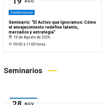
19
AGO
Conferencias
Seminario: “El Activo que Ignoramos: Cómo
el envejecimiento redefine talento,
mercados y estrategia”
19 de Agosto de 2026
09:00 a 11:00 horas
Seminarios
28
NOV