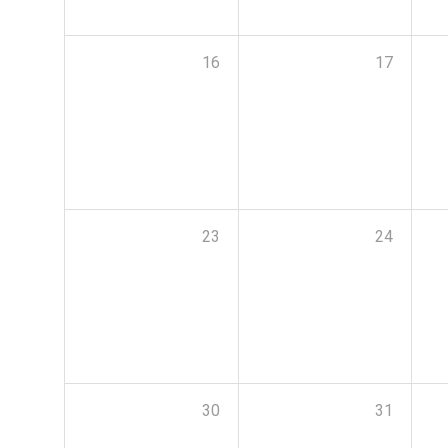
16
17
23
24
30
31