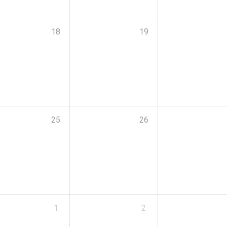
18
19
25
26
1
2