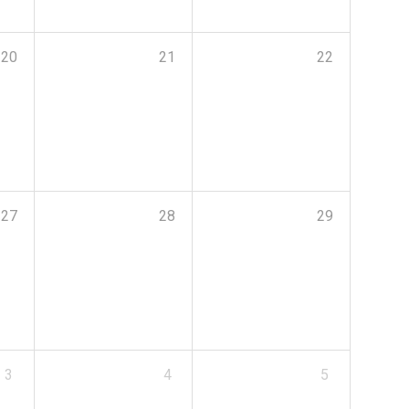
20
21
22
27
28
29
3
4
5