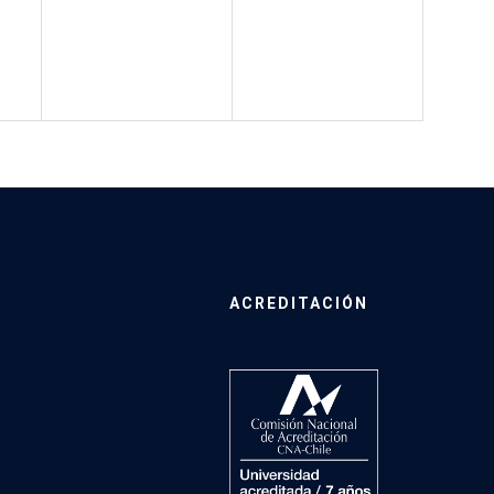
ACREDITACIÓN