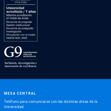
MESA CENTRAL
Teléfono para comunicarse con las distintas áreas de la
Universidad.