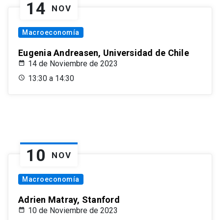
14
NOV
Macroeconomía
Eugenia Andreasen, Universidad de Chile
14 de Noviembre de 2023
13:30 a 14:30
10
NOV
Macroeconomía
Adrien Matray, Stanford
10 de Noviembre de 2023