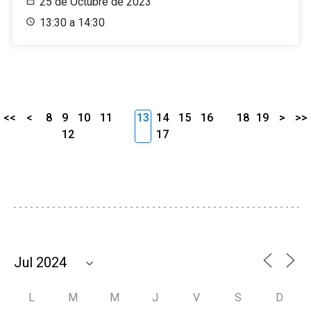
25 de Octubre de 2023
13:30 a 14:30
<<
<
8
9
10
11
13
14
15
16
18
19
>
>>
12
17
L
M
M
J
V
S
D