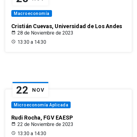
Macroeconomía
Cristián Cuevas, Universidad de Los Andes
28 de Noviembre de 2023
13:30 a 14:30
22
NOV
Microeconomía Aplicada
Rudi Rocha, FGV EAESP
22 de Noviembre de 2023
13:30 a 14:30