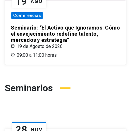
19
AGO
Conferencias
Seminario: “El Activo que Ignoramos: Cómo
el envejecimiento redefine talento,
mercados y estrategia”
19 de Agosto de 2026
09:00 a 11:00 horas
Seminarios
28
NOV