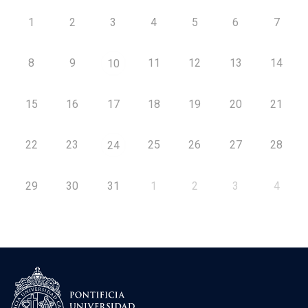
1
2
3
4
5
6
7
8
9
11
12
13
14
10
15
16
17
18
19
20
21
22
23
25
26
27
28
24
29
30
31
1
2
3
4