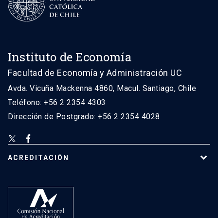
Instituto de Economía
Facultad de Economía y Administración UC
Avda. Vicuña Mackenna 4860, Macul. Santiago, Chile
Teléfono: +56 2 2354 4303
Dirección de Postgrado: +56 2 2354 4028
ACREDITACIÓN