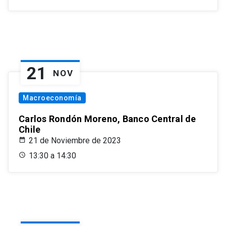
21
NOV
Macroeconomía
Carlos Rondón Moreno, Banco Central de
Chile
21 de Noviembre de 2023
13:30 a 14:30