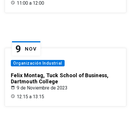
11:00 a 12:00
9
NOV
Organización Industrial
Felix Montag, Tuck School of Business,
Dartmouth College
9 de Noviembre de 2023
12:15 a 13:15