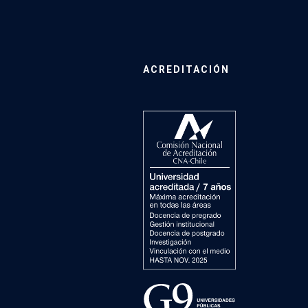
ACREDITACIÓN