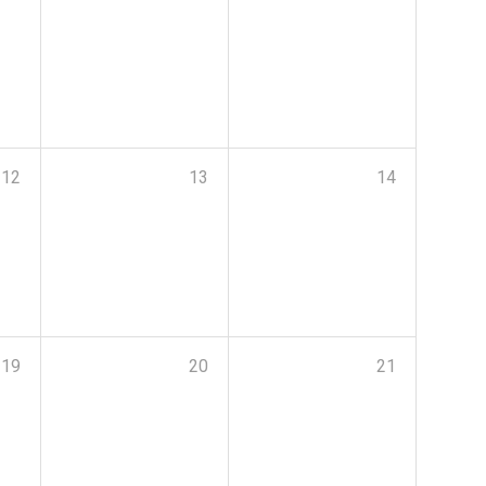
12
13
14
19
20
21