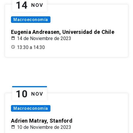
14
NOV
Macroeconomía
Eugenia Andreasen, Universidad de Chile
14 de Noviembre de 2023
13:30 a 14:30
10
NOV
Macroeconomía
Adrien Matray, Stanford
10 de Noviembre de 2023