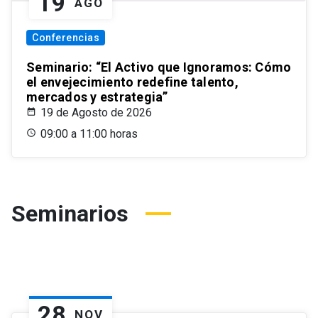
19
AGO
Conferencias
Seminario: “El Activo que Ignoramos: Cómo
el envejecimiento redefine talento,
mercados y estrategia”
19 de Agosto de 2026
09:00 a 11:00 horas
Seminarios
28
NOV