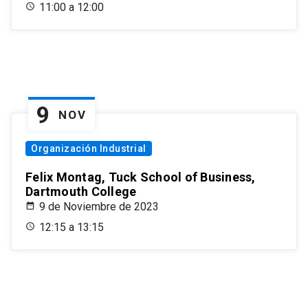
11:00 a 12:00
9
NOV
Organización Industrial
Felix Montag, Tuck School of Business,
Dartmouth College
9 de Noviembre de 2023
12:15 a 13:15