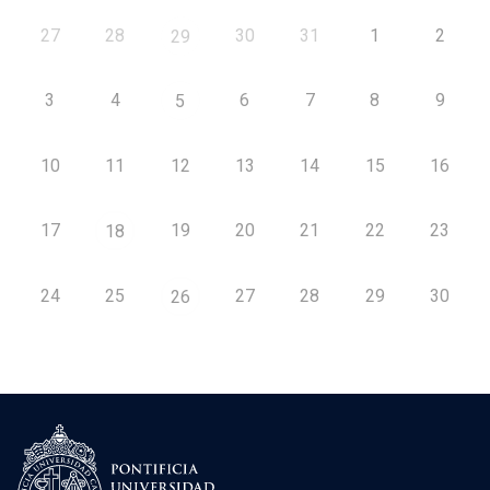
27
28
30
31
1
2
29
3
4
6
7
8
9
5
10
11
12
13
14
15
16
17
19
20
21
22
23
18
24
25
27
28
29
30
26