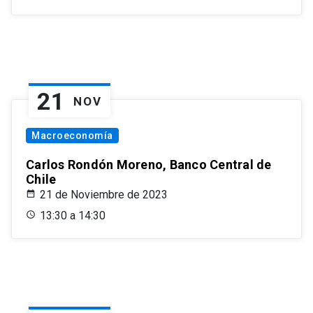
21
NOV
Macroeconomía
Carlos Rondón Moreno, Banco Central de
Chile
21 de Noviembre de 2023
13:30 a 14:30