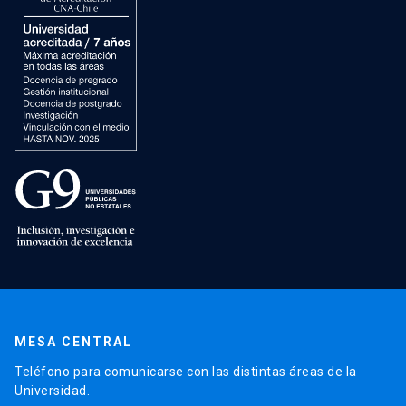
MESA CENTRAL
Teléfono para comunicarse con las distintas áreas de la
Universidad.