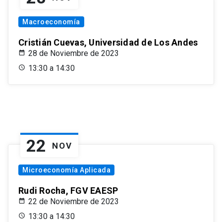
Macroeconomía
Cristián Cuevas, Universidad de Los Andes
28 de Noviembre de 2023
13:30 a 14:30
22
NOV
Microeconomía Aplicada
Rudi Rocha, FGV EAESP
22 de Noviembre de 2023
13:30 a 14:30