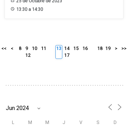
25 de Octubre de 2023
13:30 a 14:30
<<
<
8
9
10
11
13
14
15
16
18
19
>
>>
12
17
L
M
M
J
V
S
D