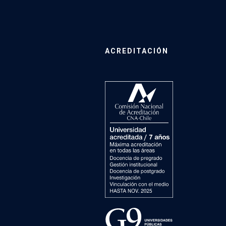
ACREDITACIÓN