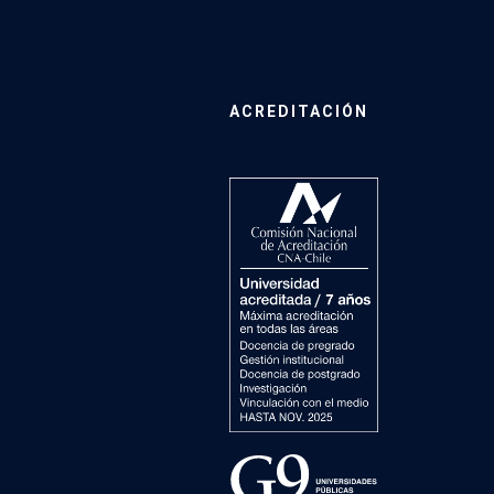
ACREDITACIÓN