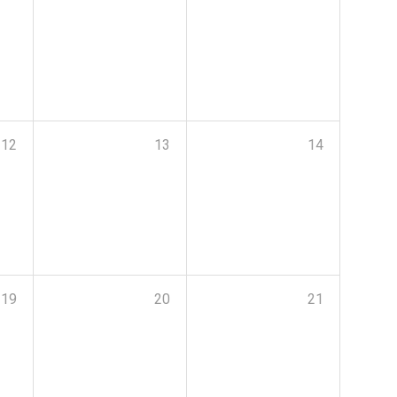
12
13
14
19
20
21