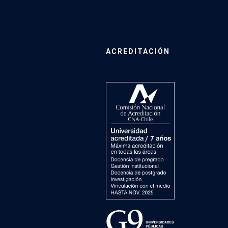
ACREDITACIÓN