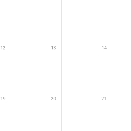
12
13
14
19
20
21