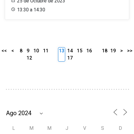
25 de Octubre de 2023
13:30 a 14:30
<<
<
8
9
10
11
13
14
15
16
18
19
>
>>
12
17
L
M
M
J
V
S
D