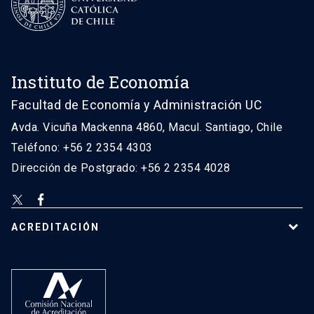
Instituto de Economía
Facultad de Economía y Administración UC
Avda. Vicuña Mackenna 4860, Macul. Santiago, Chile
Teléfono: +56 2 2354 4303
Dirección de Postgrado: +56 2 2354 4028
ACREDITACIÓN