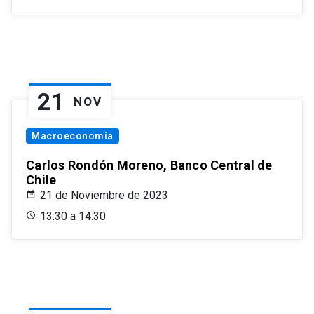
21
NOV
Macroeconomía
Carlos Rondón Moreno, Banco Central de
Chile
21 de Noviembre de 2023
13:30 a 14:30