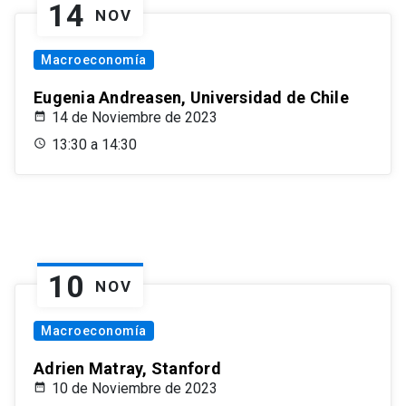
14
NOV
Macroeconomía
Eugenia Andreasen, Universidad de Chile
14 de Noviembre de 2023
13:30 a 14:30
10
NOV
Macroeconomía
Adrien Matray, Stanford
10 de Noviembre de 2023