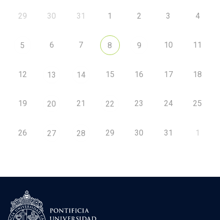
29
30
31
1
2
3
4
6
7
10
11
5
8
9
12
15
16
17
18
13
14
19
21
23
24
25
20
22
26
29
30
31
1
27
28