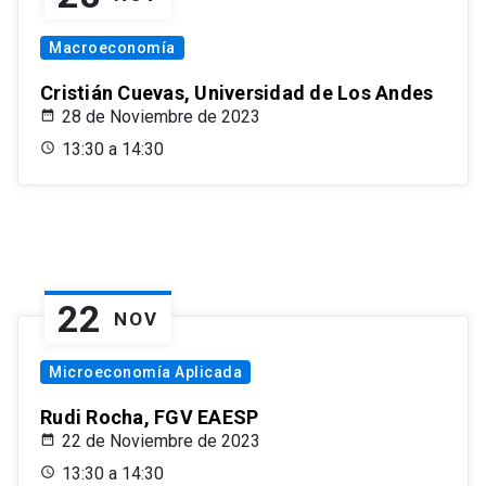
Macroeconomía
Cristián Cuevas, Universidad de Los Andes
28 de Noviembre de 2023
13:30 a 14:30
22
NOV
Microeconomía Aplicada
Rudi Rocha, FGV EAESP
22 de Noviembre de 2023
13:30 a 14:30