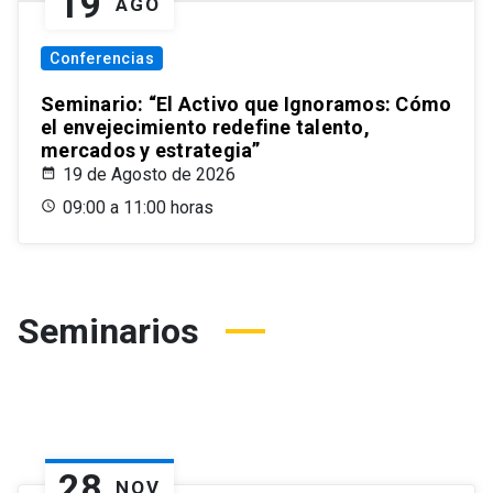
19
AGO
Conferencias
Seminario: “El Activo que Ignoramos: Cómo
el envejecimiento redefine talento,
mercados y estrategia”
19 de Agosto de 2026
09:00 a 11:00 horas
Seminarios
28
NOV