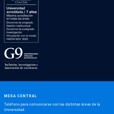
MESA CENTRAL
Teléfono para comunicarse con las distintas áreas de la
Universidad.