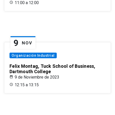
11:00 a 12:00
9
NOV
Organización Industrial
Felix Montag, Tuck School of Business,
Dartmouth College
9 de Noviembre de 2023
12:15 a 13:15