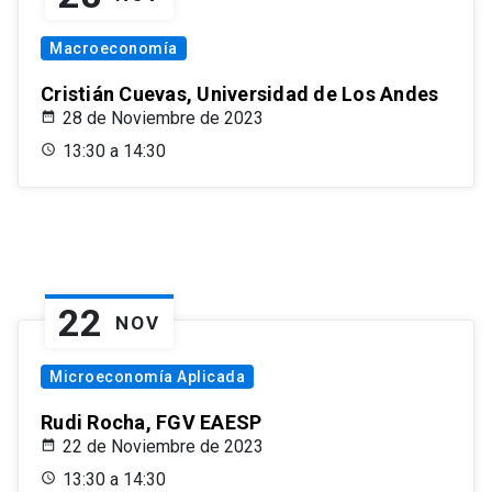
Macroeconomía
Cristián Cuevas, Universidad de Los Andes
28 de Noviembre de 2023
13:30 a 14:30
22
NOV
Microeconomía Aplicada
Rudi Rocha, FGV EAESP
22 de Noviembre de 2023
13:30 a 14:30