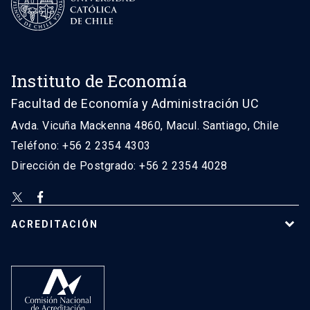
Instituto de Economía
Facultad de Economía y Administración UC
Avda. Vicuña Mackenna 4860, Macul. Santiago, Chile
Teléfono: +56 2 2354 4303
Dirección de Postgrado: +56 2 2354 4028
ACREDITACIÓN