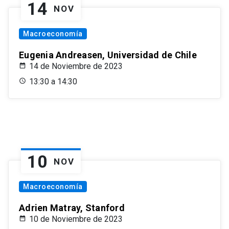
14
NOV
Macroeconomía
Eugenia Andreasen, Universidad de Chile
14 de Noviembre de 2023
13:30 a 14:30
10
NOV
Macroeconomía
Adrien Matray, Stanford
10 de Noviembre de 2023