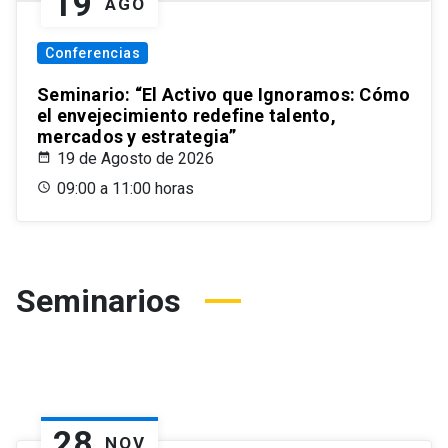
19
AGO
Conferencias
Seminario: “El Activo que Ignoramos: Cómo
el envejecimiento redefine talento,
mercados y estrategia”
19 de Agosto de 2026
09:00 a 11:00 horas
Seminarios
28
NOV