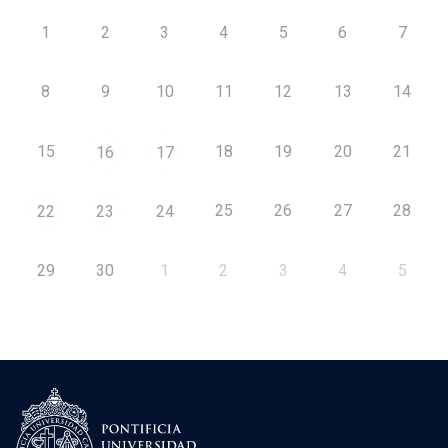
1
2
3
4
5
6
7
8
9
10
11
12
13
14
15
18
19
20
21
16
17
25
26
27
28
22
23
24
29
30
1
2
3
4
5