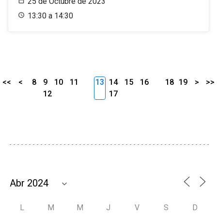
25 de Octubre de 2023
13:30 a 14:30
<<
<
8
9
10
11
13
14
15
16
18
19
>
>>
12
17
L
M
M
J
V
S
D