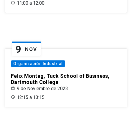
11:00 a 12:00
9
NOV
Organización Industrial
Felix Montag, Tuck School of Business,
Dartmouth College
9 de Noviembre de 2023
12:15 a 13:15