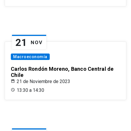
21
NOV
Macroeconomía
Carlos Rondón Moreno, Banco Central de
Chile
21 de Noviembre de 2023
13:30 a 14:30