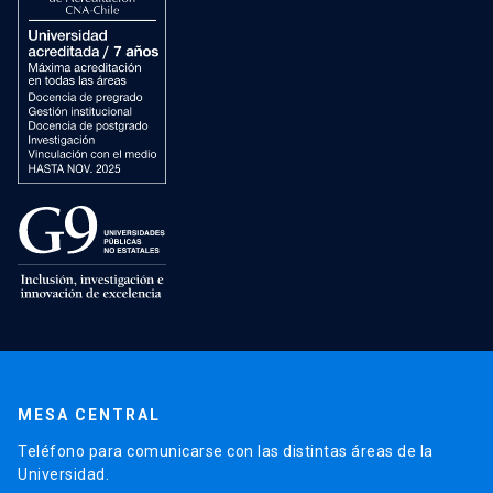
MESA CENTRAL
Teléfono para comunicarse con las distintas áreas de la
Universidad.