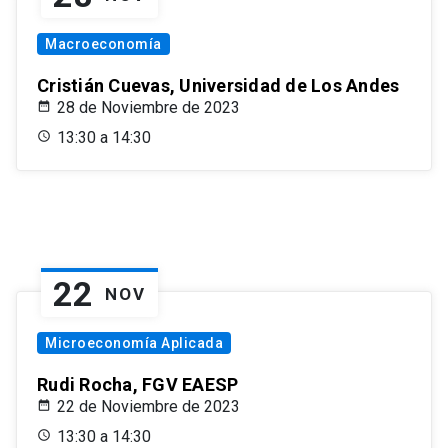
Macroeconomía
Cristián Cuevas, Universidad de Los Andes
28 de Noviembre de 2023
13:30 a 14:30
22
NOV
Microeconomía Aplicada
Rudi Rocha, FGV EAESP
22 de Noviembre de 2023
13:30 a 14:30