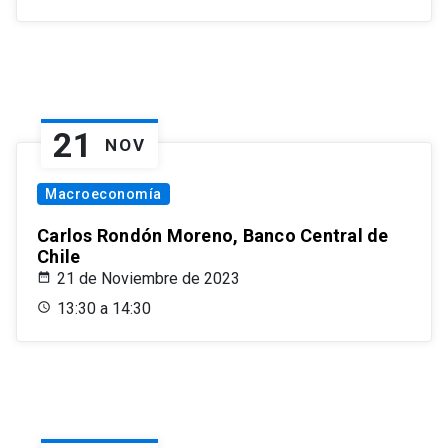
21
NOV
Macroeconomía
Carlos Rondón Moreno, Banco Central de
Chile
21 de Noviembre de 2023
13:30 a 14:30