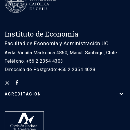
Instituto de Economía
Facultad de Economía y Administración UC
Avda. Vicuña Mackenna 4860, Macul. Santiago, Chile
Teléfono: +56 2 2354 4303
Dirección de Postgrado: +56 2 2354 4028
ACREDITACIÓN