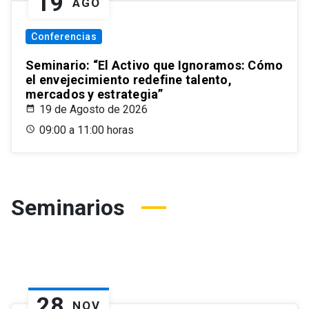
19
AGO
Conferencias
Seminario: “El Activo que Ignoramos: Cómo
el envejecimiento redefine talento,
mercados y estrategia”
19 de Agosto de 2026
09:00 a 11:00 horas
Seminarios
28
NOV