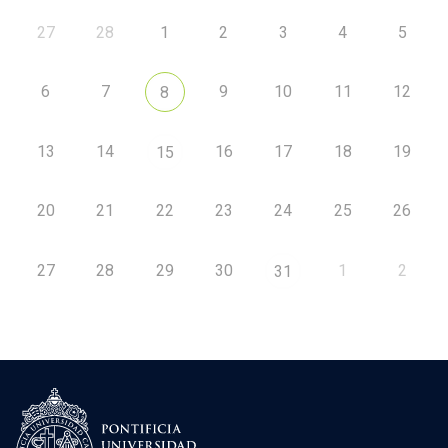
27
28
1
2
3
4
5
6
7
9
10
11
12
8
13
14
16
17
18
19
15
20
21
22
23
24
25
26
27
28
29
30
1
2
31