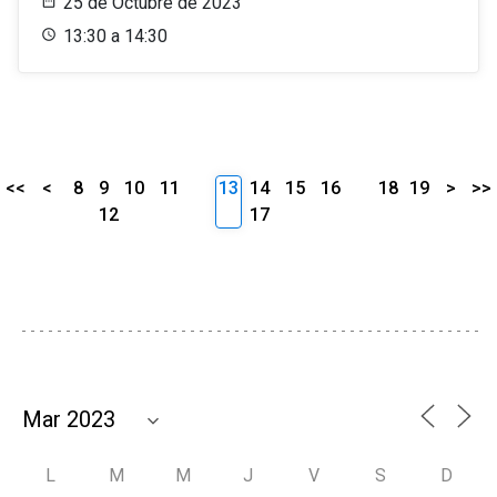
25 de Octubre de 2023
13:30 a 14:30
<<
<
8
9
10
11
13
14
15
16
18
19
>
>>
12
17
L
M
M
J
V
S
D