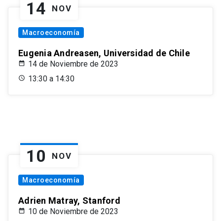
14
NOV
Macroeconomía
Eugenia Andreasen, Universidad de Chile
14 de Noviembre de 2023
13:30 a 14:30
10
NOV
Macroeconomía
Adrien Matray, Stanford
10 de Noviembre de 2023