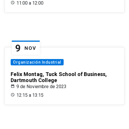
11:00 a 12:00
9
NOV
Organización Industrial
Felix Montag, Tuck School of Business,
Dartmouth College
9 de Noviembre de 2023
12:15 a 13:15