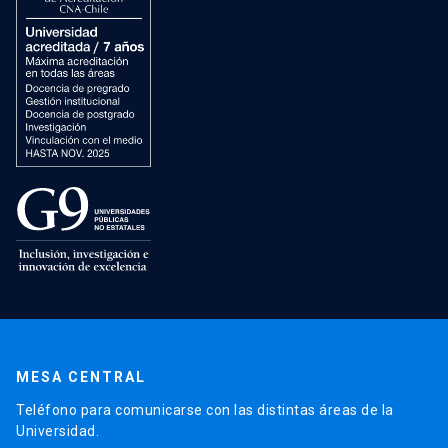
MESA CENTRAL
Teléfono para comunicarse con las distintas áreas de la
Universidad.