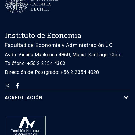
Instituto de Economía
Facultad de Economía y Administración UC
Avda. Vicuña Mackenna 4860, Macul. Santiago, Chile
Teléfono: +56 2 2354 4303
Dirección de Postgrado: +56 2 2354 4028
ACREDITACIÓN