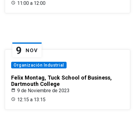
11:00 a 12:00
9
NOV
Organización Industrial
Felix Montag, Tuck School of Business,
Dartmouth College
9 de Noviembre de 2023
12:15 a 13:15