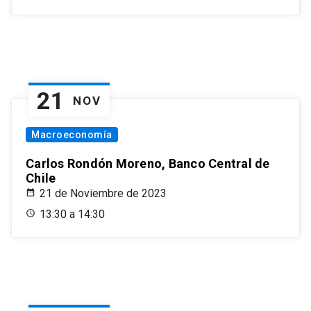
21
NOV
Macroeconomía
Carlos Rondón Moreno, Banco Central de
Chile
21 de Noviembre de 2023
13:30 a 14:30