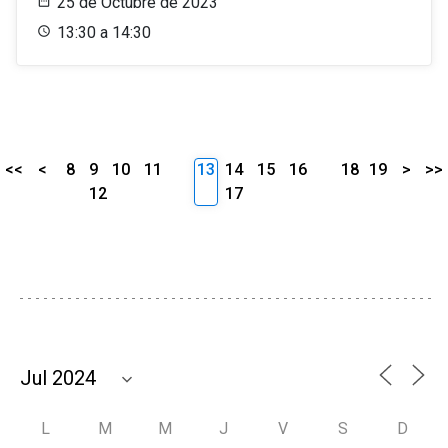
25 de Octubre de 2023
13:30 a 14:30
<<
<
8
9
10
11
13
14
15
16
18
19
>
>>
12
17
L
M
M
J
V
S
D