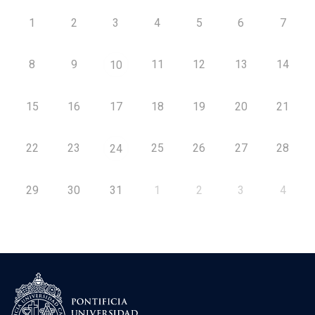
1
2
3
4
5
6
7
8
9
11
12
13
14
10
15
16
17
18
19
20
21
22
23
25
26
27
28
24
29
30
31
1
2
3
4