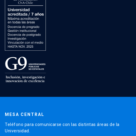
MESA CENTRAL
Teléfono para comunicarse con las distintas áreas de la
Universidad.