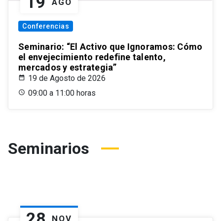
19
AGO
Conferencias
Seminario: “El Activo que Ignoramos: Cómo
el envejecimiento redefine talento,
mercados y estrategia”
19 de Agosto de 2026
09:00 a 11:00 horas
Seminarios
28
NOV