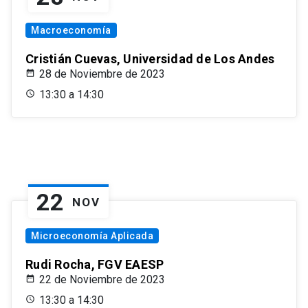
Macroeconomía
Cristián Cuevas, Universidad de Los Andes
28 de Noviembre de 2023
13:30 a 14:30
22
NOV
Microeconomía Aplicada
Rudi Rocha, FGV EAESP
22 de Noviembre de 2023
13:30 a 14:30