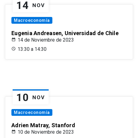
14
NOV
Macroeconomía
Eugenia Andreasen, Universidad de Chile
14 de Noviembre de 2023
13:30 a 14:30
10
NOV
Macroeconomía
Adrien Matray, Stanford
10 de Noviembre de 2023