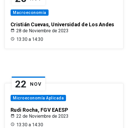
Macroeconomía
Cristián Cuevas, Universidad de Los Andes
28 de Noviembre de 2023
13:30 a 14:30
22
NOV
Microeconomía Aplicada
Rudi Rocha, FGV EAESP
22 de Noviembre de 2023
13:30 a 14:30