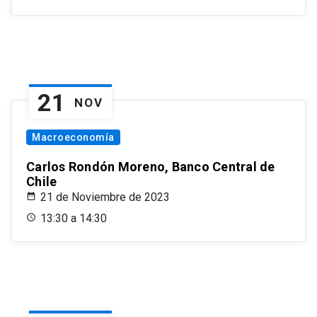
21
NOV
Macroeconomía
Carlos Rondón Moreno, Banco Central de
Chile
21 de Noviembre de 2023
13:30 a 14:30