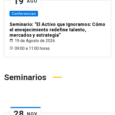
19
AGO
Conferencias
Seminario: “El Activo que Ignoramos: Cómo
el envejecimiento redefine talento,
mercados y estrategia”
19 de Agosto de 2026
09:00 a 11:00 horas
Seminarios
28
NOV