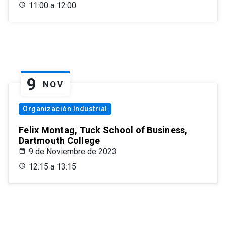
11:00 a 12:00
9
NOV
Organización Industrial
Felix Montag, Tuck School of Business,
Dartmouth College
9 de Noviembre de 2023
12:15 a 13:15