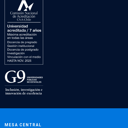
MESA CENTRAL