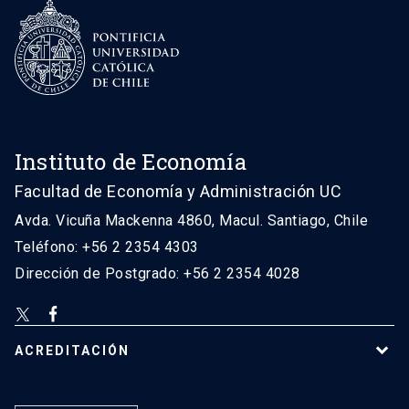
Instituto de Economía
Facultad de Economía y Administración UC
Avda. Vicuña Mackenna 4860, Macul. Santiago, Chile
Teléfono: +56 2 2354 4303
Dirección de Postgrado: +56 2 2354 4028
ACREDITACIÓN