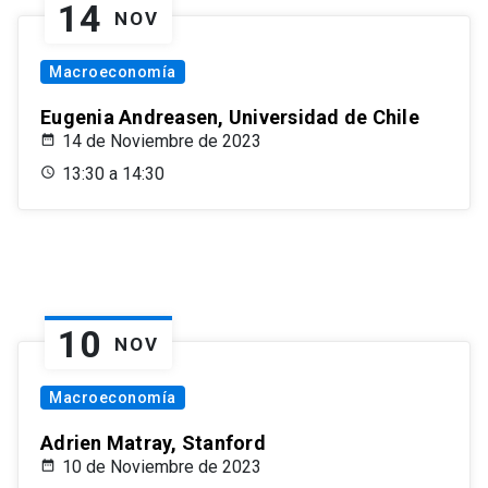
14
NOV
Macroeconomía
Eugenia Andreasen, Universidad de Chile
14 de Noviembre de 2023
13:30 a 14:30
10
NOV
Macroeconomía
Adrien Matray, Stanford
10 de Noviembre de 2023