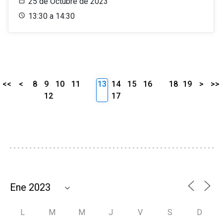
25 de Octubre de 2023
13:30 a 14:30
<<
<
8
9
10
11
13
14
15
16
18
19
>
>>
12
17
L
M
M
J
V
S
D