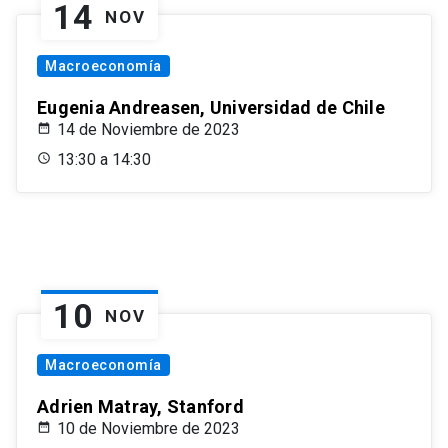
14
NOV
Macroeconomía
Eugenia Andreasen, Universidad de Chile
14 de Noviembre de 2023
13:30 a 14:30
10
NOV
Macroeconomía
Adrien Matray, Stanford
10 de Noviembre de 2023