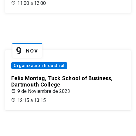
11:00 a 12:00
9
NOV
Organización Industrial
Felix Montag, Tuck School of Business,
Dartmouth College
9 de Noviembre de 2023
12:15 a 13:15