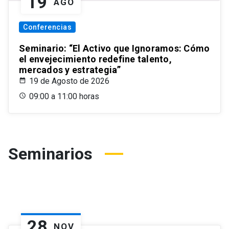
19
AGO
Conferencias
Seminario: “El Activo que Ignoramos: Cómo
el envejecimiento redefine talento,
mercados y estrategia”
19 de Agosto de 2026
09:00 a 11:00 horas
Seminarios
28
NOV