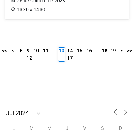
25 de Octubre de 2023
13:30 a 14:30
<<
<
8
9
10
11
13
14
15
16
18
19
>
>>
12
17
L
M
M
J
V
S
D