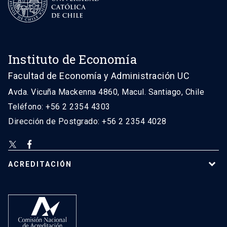
Instituto de Economía
Facultad de Economía y Administración UC
Avda. Vicuña Mackenna 4860, Macul. Santiago, Chile
Teléfono: +56 2 2354 4303
Dirección de Postgrado: +56 2 2354 4028
ACREDITACIÓN