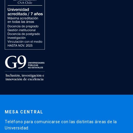
MESA CENTRAL
Teléfono para comunicarse con las distintas áreas de la
Universidad.