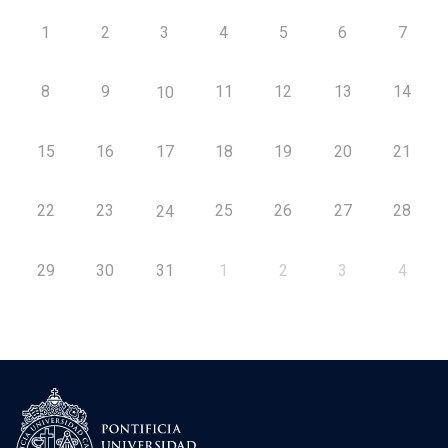
1
2
3
4
5
6
7
8
9
11
12
13
14
10
15
16
17
18
19
20
21
22
23
25
26
27
28
24
29
30
31
1
2
3
4