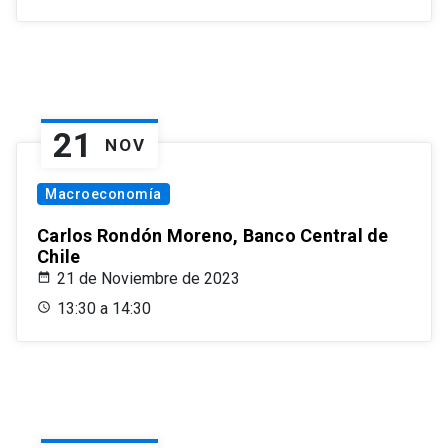
21
NOV
Macroeconomía
Carlos Rondón Moreno, Banco Central de
Chile
21 de Noviembre de 2023
13:30 a 14:30