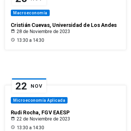
Macroeconomía
Cristián Cuevas, Universidad de Los Andes
28 de Noviembre de 2023
13:30 a 14:30
22
NOV
Microeconomía Aplicada
Rudi Rocha, FGV EAESP
22 de Noviembre de 2023
13:30 a 14:30