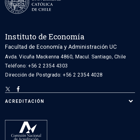
Instituto de Economía
Facultad de Economía y Administración UC
Avda. Vicuña Mackenna 4860, Macul. Santiago, Chile
Teléfono: +56 2 2354 4303
Dirección de Postgrado: +56 2 2354 4028
ACREDITACIÓN