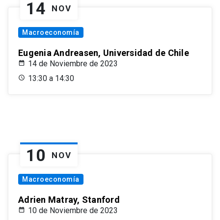
14
NOV
Macroeconomía
Eugenia Andreasen, Universidad de Chile
14 de Noviembre de 2023
13:30 a 14:30
10
NOV
Macroeconomía
Adrien Matray, Stanford
10 de Noviembre de 2023