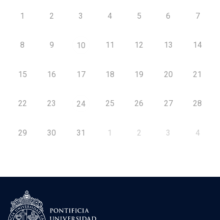
1
2
3
4
5
6
7
8
9
11
12
13
14
10
15
16
17
18
19
20
21
22
23
25
26
27
28
24
29
30
31
1
2
3
4