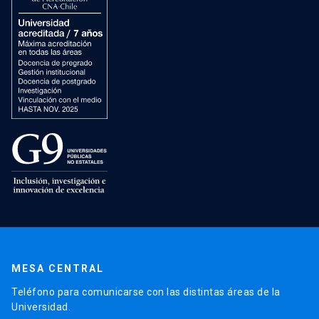
MESA CENTRAL
Teléfono para comunicarse con las distintas áreas de la
Universidad.