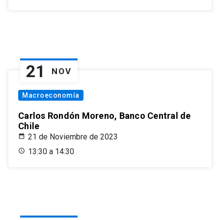
21
NOV
Macroeconomía
Carlos Rondón Moreno, Banco Central de
Chile
21 de Noviembre de 2023
13:30 a 14:30