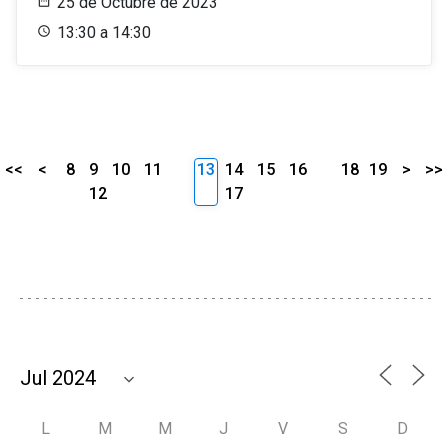
25 de Octubre de 2023
13:30 a 14:30
<<
<
8
9
10
11
13
14
15
16
18
19
>
>>
12
17
L
M
M
J
V
S
D