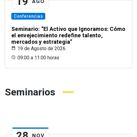
19
AGO
Conferencias
Seminario: “El Activo que Ignoramos: Cómo
el envejecimiento redefine talento,
mercados y estrategia”
19 de Agosto de 2026
09:00 a 11:00 horas
Seminarios
28
NOV