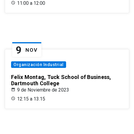
11:00 a 12:00
9
NOV
Organización Industrial
Felix Montag, Tuck School of Business,
Dartmouth College
9 de Noviembre de 2023
12:15 a 13:15