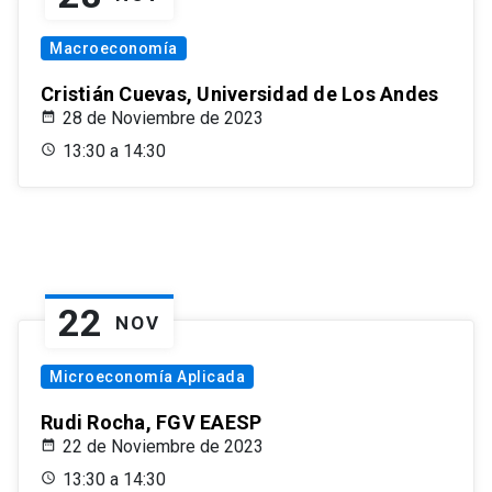
Macroeconomía
Cristián Cuevas, Universidad de Los Andes
28 de Noviembre de 2023
13:30 a 14:30
22
NOV
Microeconomía Aplicada
Rudi Rocha, FGV EAESP
22 de Noviembre de 2023
13:30 a 14:30