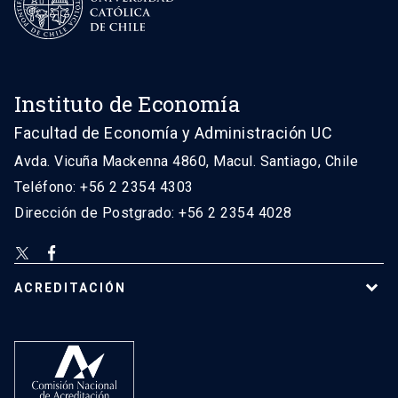
Instituto de Economía
Facultad de Economía y Administración UC
Avda. Vicuña Mackenna 4860, Macul. Santiago, Chile
Teléfono: +56 2 2354 4303
Dirección de Postgrado: +56 2 2354 4028
ACREDITACIÓN