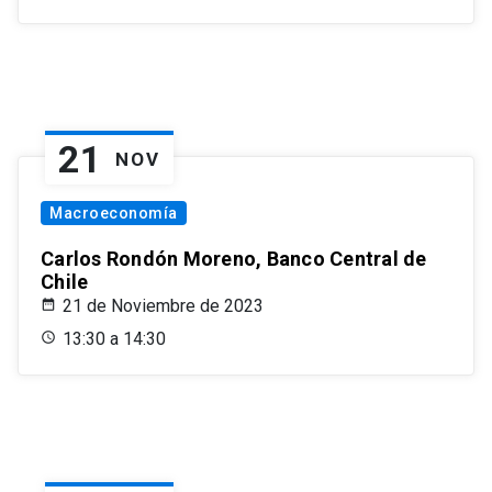
21
NOV
Macroeconomía
Carlos Rondón Moreno, Banco Central de
Chile
21 de Noviembre de 2023
13:30 a 14:30