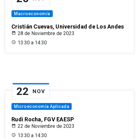
Macroeconomía
Cristián Cuevas, Universidad de Los Andes
28 de Noviembre de 2023
13:30 a 14:30
22
NOV
Microeconomía Aplicada
Rudi Rocha, FGV EAESP
22 de Noviembre de 2023
13:30 a 14:30