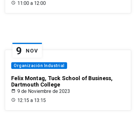
11:00 a 12:00
9
NOV
Organización Industrial
Felix Montag, Tuck School of Business,
Dartmouth College
9 de Noviembre de 2023
12:15 a 13:15