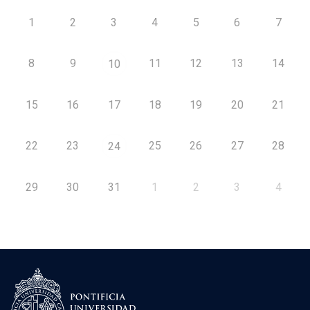
1
2
3
4
5
6
7
8
9
11
12
13
14
10
15
16
17
18
19
20
21
22
23
25
26
27
28
24
29
30
31
1
2
3
4