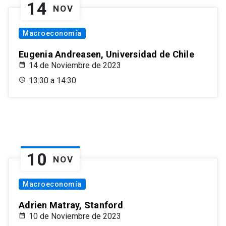
14
NOV
Macroeconomía
Eugenia Andreasen, Universidad de Chile
14 de Noviembre de 2023
13:30 a 14:30
10
NOV
Macroeconomía
Adrien Matray, Stanford
10 de Noviembre de 2023