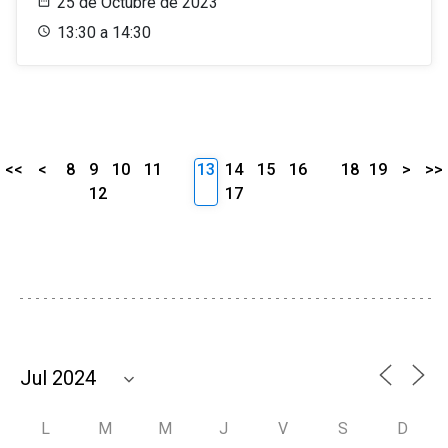
25 de Octubre de 2023
13:30 a 14:30
<<
<
8
9
10
11
13
14
15
16
18
19
>
>>
12
17
L
M
M
J
V
S
D