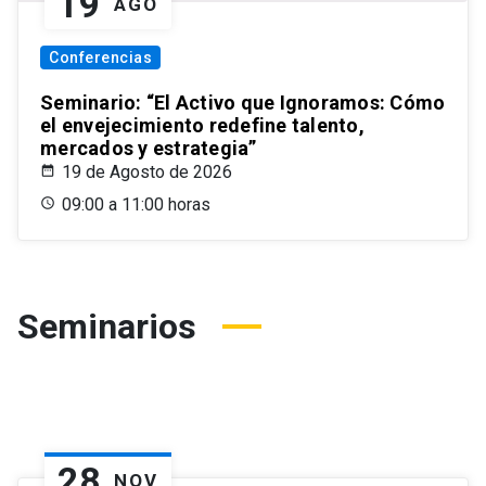
19
AGO
Conferencias
Seminario: “El Activo que Ignoramos: Cómo
el envejecimiento redefine talento,
mercados y estrategia”
19 de Agosto de 2026
09:00 a 11:00 horas
Seminarios
28
NOV