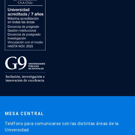
MESA CENTRAL
Teléfono para comunicarse con las distintas áreas de la
Universidad.