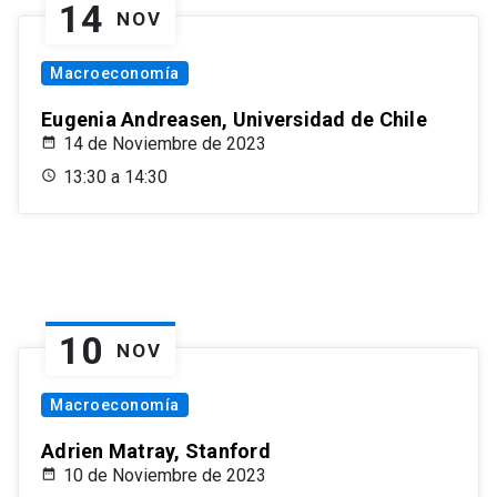
14
NOV
Macroeconomía
Eugenia Andreasen, Universidad de Chile
14 de Noviembre de 2023
13:30 a 14:30
10
NOV
Macroeconomía
Adrien Matray, Stanford
10 de Noviembre de 2023