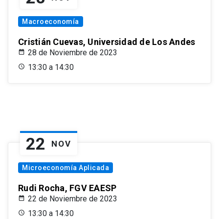
Macroeconomía
Cristián Cuevas, Universidad de Los Andes
28 de Noviembre de 2023
13:30 a 14:30
22
NOV
Microeconomía Aplicada
Rudi Rocha, FGV EAESP
22 de Noviembre de 2023
13:30 a 14:30