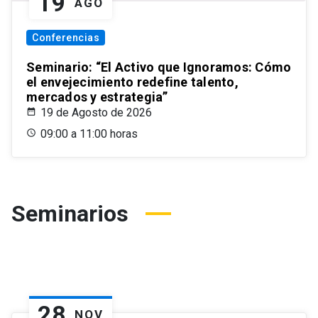
19
AGO
Conferencias
Seminario: “El Activo que Ignoramos: Cómo
el envejecimiento redefine talento,
mercados y estrategia”
19 de Agosto de 2026
09:00 a 11:00 horas
Seminarios
28
NOV