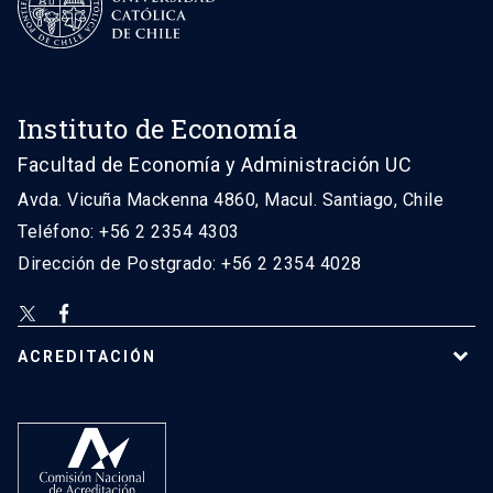
Instituto de Economía
Facultad de Economía y Administración UC
Avda. Vicuña Mackenna 4860, Macul. Santiago, Chile
Teléfono: +56 2 2354 4303
Dirección de Postgrado: +56 2 2354 4028
ACREDITACIÓN