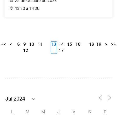
25 de Octubre de 2023
13:30 a 14:30
<<
<
8
9
10
11
13
14
15
16
18
19
>
>>
12
17
L
M
M
J
V
S
D