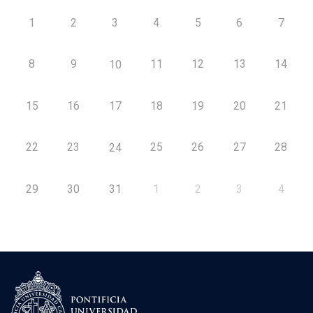
1
2
3
4
5
6
7
8
9
11
12
13
14
10
15
16
17
18
19
20
21
22
23
25
26
27
28
24
29
30
31
1
2
3
4