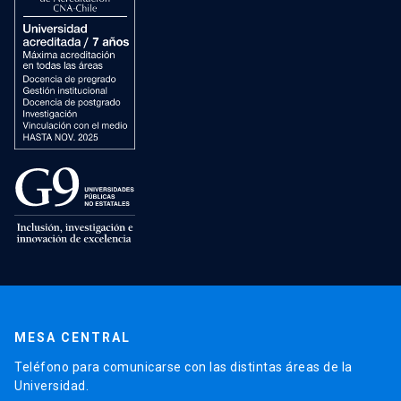
MESA CENTRAL
Teléfono para comunicarse con las distintas áreas de la
Universidad.