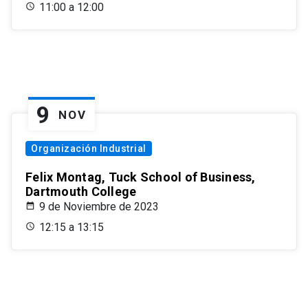
11:00 a 12:00
9
NOV
Organización Industrial
Felix Montag, Tuck School of Business,
Dartmouth College
9 de Noviembre de 2023
12:15 a 13:15