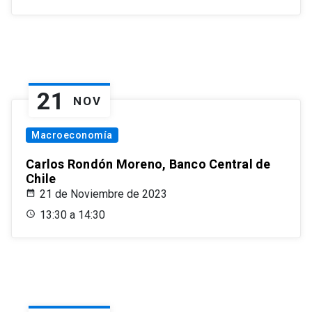
21
NOV
Macroeconomía
Carlos Rondón Moreno, Banco Central de
Chile
21 de Noviembre de 2023
13:30 a 14:30