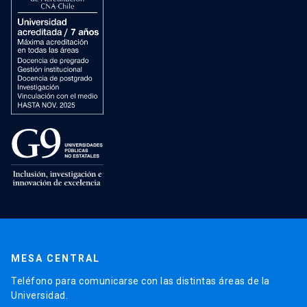
MESA CENTRAL
Teléfono para comunicarse con las distintas áreas de la
Universidad.