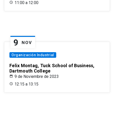
11:00 a 12:00
9
NOV
Organización Industrial
Felix Montag, Tuck School of Business,
Dartmouth College
9 de Noviembre de 2023
12:15 a 13:15