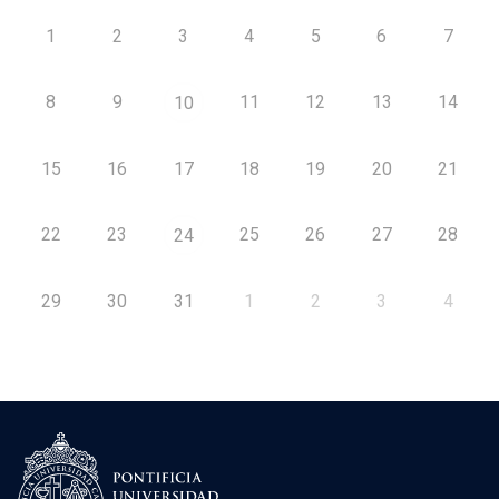
1
2
3
4
5
6
7
8
9
11
12
13
14
10
15
16
17
18
19
20
21
22
23
25
26
27
28
24
29
30
31
1
2
3
4