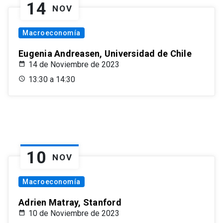
14
NOV
Macroeconomía
Eugenia Andreasen, Universidad de Chile
14 de Noviembre de 2023
13:30 a 14:30
10
NOV
Macroeconomía
Adrien Matray, Stanford
10 de Noviembre de 2023