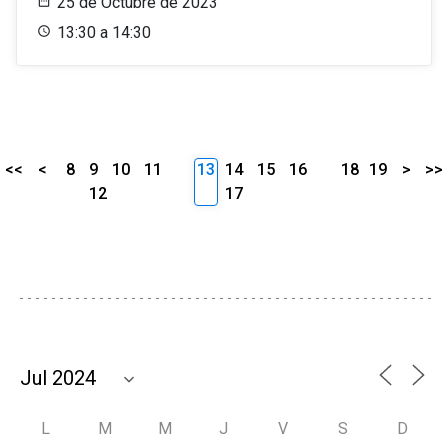
25 de Octubre de 2023
13:30 a 14:30
<<
<
8
9
10
11
13
14
15
16
18
19
>
>>
12
17
L
M
M
J
V
S
D