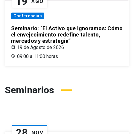
19
AGO
Conferencias
Seminario: “El Activo que Ignoramos: Cómo
el envejecimiento redefine talento,
mercados y estrategia”
19 de Agosto de 2026
09:00 a 11:00 horas
Seminarios
28
NOV