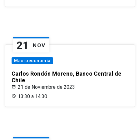
21
NOV
Macroeconomía
Carlos Rondón Moreno, Banco Central de
Chile
21 de Noviembre de 2023
13:30 a 14:30