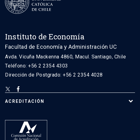
Instituto de Economía
Facultad de Economía y Administración UC
Avda. Vicuña Mackenna 4860, Macul. Santiago, Chile
Teléfono: +56 2 2354 4303
Dirección de Postgrado: +56 2 2354 4028
ACREDITACIÓN