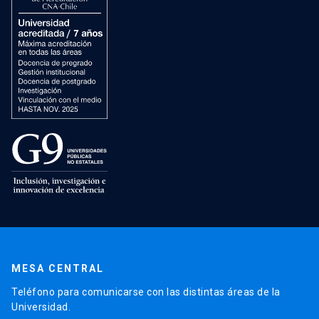
MESA CENTRAL
Teléfono para comunicarse con las distintas áreas de la
Universidad.