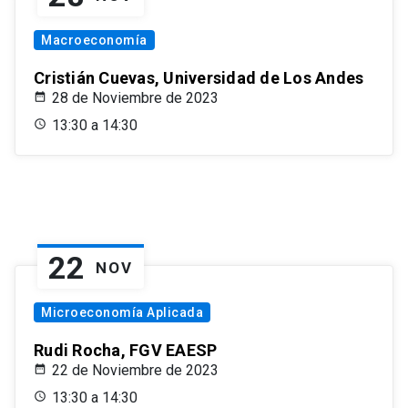
Macroeconomía
Cristián Cuevas, Universidad de Los Andes
28 de Noviembre de 2023
13:30 a 14:30
22
NOV
Microeconomía Aplicada
Rudi Rocha, FGV EAESP
22 de Noviembre de 2023
13:30 a 14:30