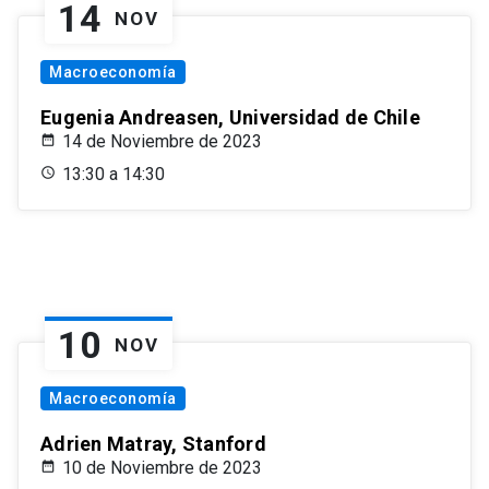
14
NOV
Macroeconomía
Eugenia Andreasen, Universidad de Chile
14 de Noviembre de 2023
13:30 a 14:30
10
NOV
Macroeconomía
Adrien Matray, Stanford
10 de Noviembre de 2023