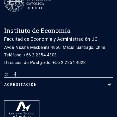
Instituto de Economía
Facultad de Economía y Administración UC
Avda. Vicuña Mackenna 4860, Macul. Santiago, Chile
Teléfono: +56 2 2354 4303
Dirección de Postgrado: +56 2 2354 4028
ACREDITACIÓN