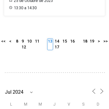
25 de Octubre de 2023
13:30 a 14:30
<<
<
8
9
10
11
13
14
15
16
18
19
>
>>
12
17
L
M
M
J
V
S
D