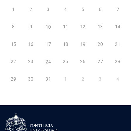
1
2
3
4
5
6
7
8
9
11
12
13
14
10
15
16
17
18
19
20
21
22
23
25
26
27
28
24
29
30
31
1
2
3
4