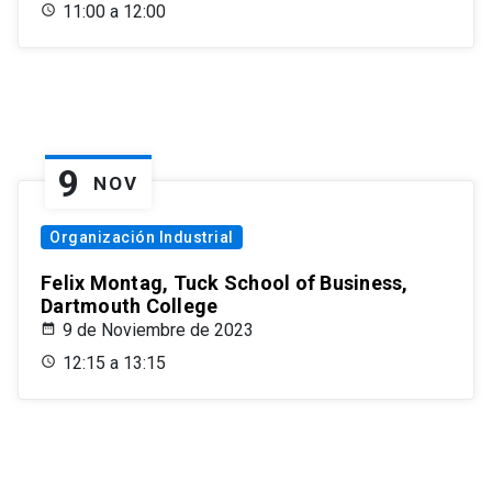
11:00 a 12:00
9
NOV
Organización Industrial
Felix Montag, Tuck School of Business,
Dartmouth College
9 de Noviembre de 2023
12:15 a 13:15