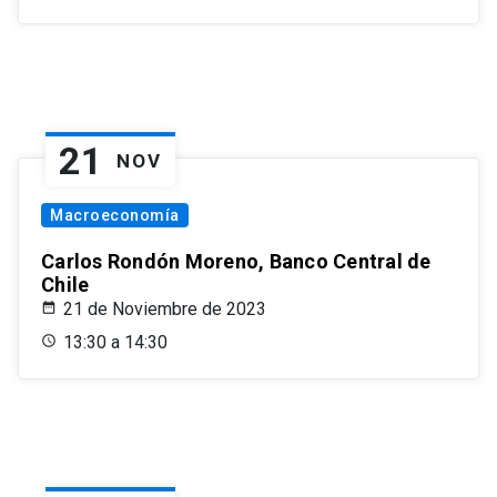
21
NOV
Macroeconomía
Carlos Rondón Moreno, Banco Central de
Chile
21 de Noviembre de 2023
13:30 a 14:30