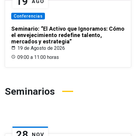
19
AGO
Conferencias
Seminario: “El Activo que Ignoramos: Cómo
el envejecimiento redefine talento,
mercados y estrategia”
19 de Agosto de 2026
09:00 a 11:00 horas
Seminarios
28
NOV