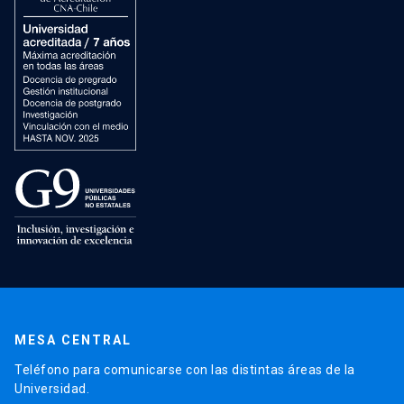
MESA CENTRAL
Teléfono para comunicarse con las distintas áreas de la
Universidad.