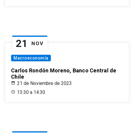
21
NOV
Macroeconomía
Carlos Rondón Moreno, Banco Central de
Chile
21 de Noviembre de 2023
13:30 a 14:30