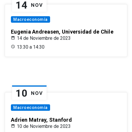
14
NOV
Macroeconomía
Eugenia Andreasen, Universidad de Chile
14 de Noviembre de 2023
13:30 a 14:30
10
NOV
Macroeconomía
Adrien Matray, Stanford
10 de Noviembre de 2023