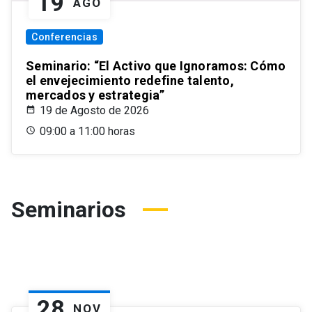
19
AGO
Conferencias
Seminario: “El Activo que Ignoramos: Cómo
el envejecimiento redefine talento,
mercados y estrategia”
19 de Agosto de 2026
09:00 a 11:00 horas
Seminarios
28
NOV