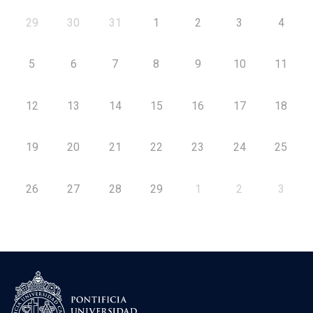
29
30
31
1
2
3
4
5
6
7
8
9
10
11
12
13
14
15
16
17
18
19
20
21
22
23
24
25
26
27
28
29
1
2
3