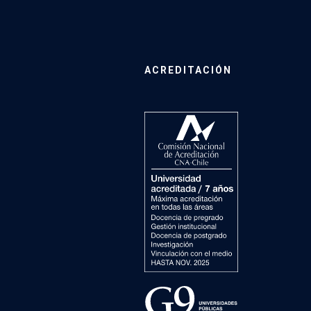
ACREDITACIÓN