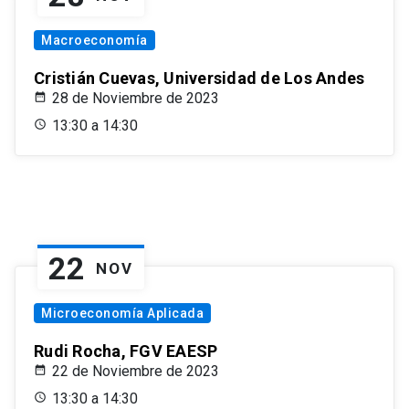
Macroeconomía
Cristián Cuevas, Universidad de Los Andes
28 de Noviembre de 2023
13:30 a 14:30
22
NOV
Microeconomía Aplicada
Rudi Rocha, FGV EAESP
22 de Noviembre de 2023
13:30 a 14:30