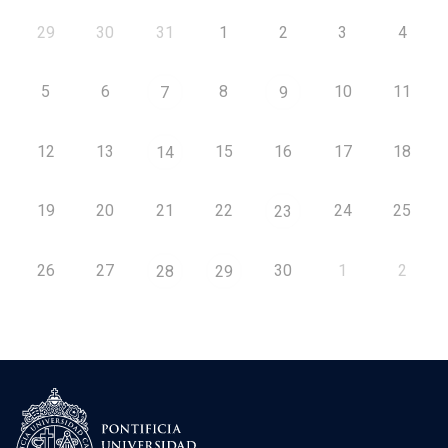
29
30
31
1
2
3
4
5
6
8
10
11
7
9
12
13
15
16
17
18
14
19
20
21
22
24
25
23
26
27
30
1
2
28
29