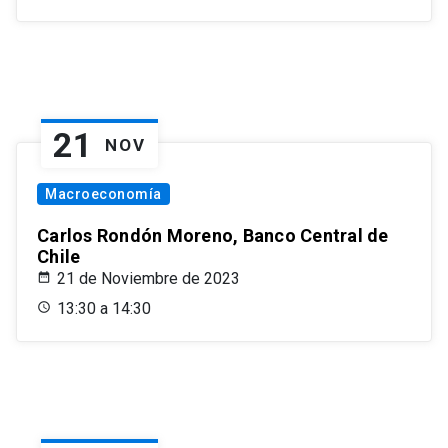
21
NOV
Macroeconomía
Carlos Rondón Moreno, Banco Central de
Chile
21 de Noviembre de 2023
13:30 a 14:30