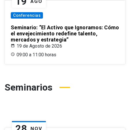
19
AGO
Conferencias
Seminario: “El Activo que Ignoramos: Cómo
el envejecimiento redefine talento,
mercados y estrategia”
19 de Agosto de 2026
09:00 a 11:00 horas
Seminarios
28
NOV