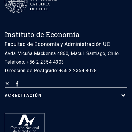
Instituto de Economía
Facultad de Economía y Administración UC
Avda. Vicuña Mackenna 4860, Macul. Santiago, Chile
Teléfono: +56 2 2354 4303
Dirección de Postgrado: +56 2 2354 4028
ACREDITACIÓN