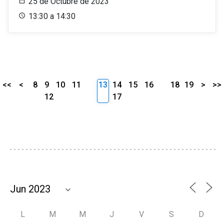
25 de Octubre de 2023
13:30 a 14:30
<<
<
8
9
10
11
13
14
15
16
18
19
>
>>
12
17
L
M
M
J
V
S
D