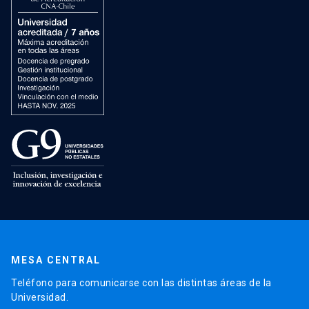
MESA CENTRAL
Teléfono para comunicarse con las distintas áreas de la
Universidad.