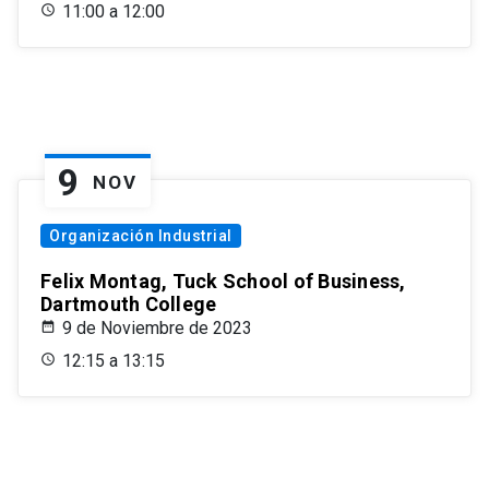
11:00 a 12:00
9
NOV
Organización Industrial
Felix Montag, Tuck School of Business,
Dartmouth College
9 de Noviembre de 2023
12:15 a 13:15