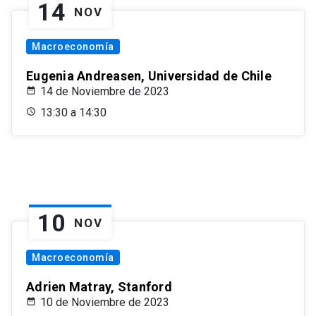
14
NOV
Macroeconomía
Eugenia Andreasen, Universidad de Chile
14 de Noviembre de 2023
13:30 a 14:30
10
NOV
Macroeconomía
Adrien Matray, Stanford
10 de Noviembre de 2023