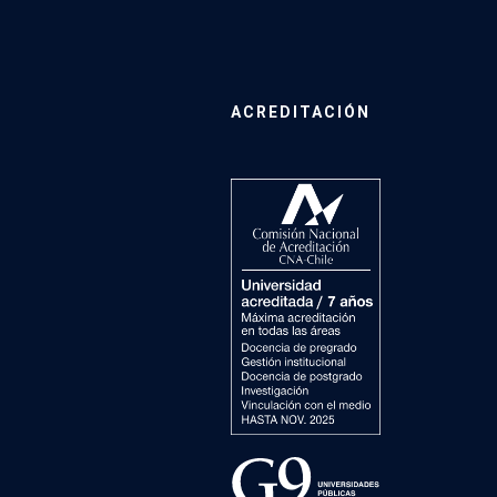
ACREDITACIÓN