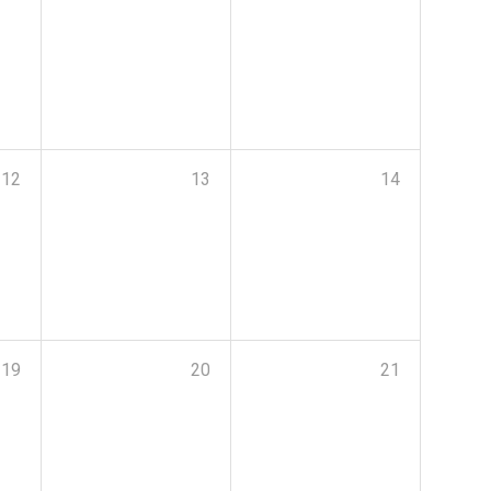
12
13
14
19
20
21