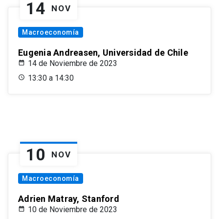
14
NOV
Macroeconomía
Eugenia Andreasen, Universidad de Chile
14 de Noviembre de 2023
13:30 a 14:30
10
NOV
Macroeconomía
Adrien Matray, Stanford
10 de Noviembre de 2023