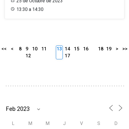
25 de Octubre de 2023
13:30 a 14:30
<<
<
8
9
10
11
13
14
15
16
18
19
>
>>
12
17
L
M
M
J
V
S
D