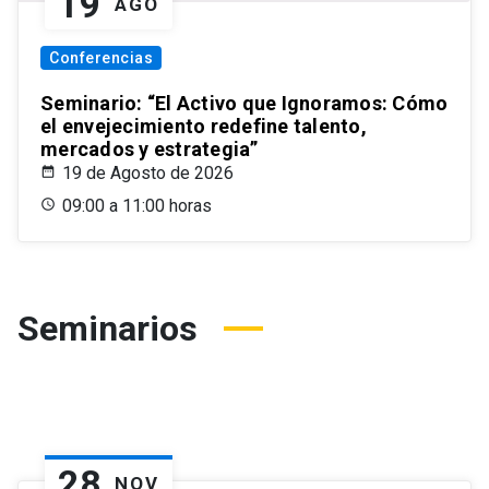
19
AGO
Conferencias
Seminario: “El Activo que Ignoramos: Cómo
el envejecimiento redefine talento,
mercados y estrategia”
19 de Agosto de 2026
09:00 a 11:00 horas
Seminarios
28
NOV