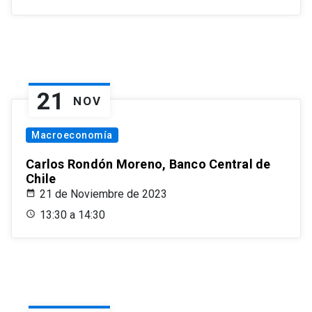
21
NOV
Macroeconomía
Carlos Rondón Moreno, Banco Central de
Chile
21 de Noviembre de 2023
13:30 a 14:30