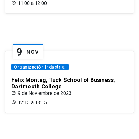
11:00 a 12:00
9
NOV
Organización Industrial
Felix Montag, Tuck School of Business,
Dartmouth College
9 de Noviembre de 2023
12:15 a 13:15