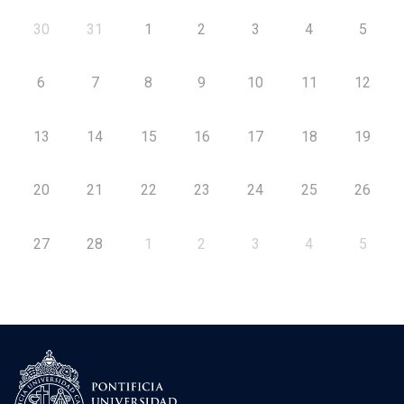
30
31
1
2
3
4
5
6
7
8
9
10
11
12
13
14
15
16
17
18
19
20
21
22
23
24
25
26
27
28
1
2
3
4
5