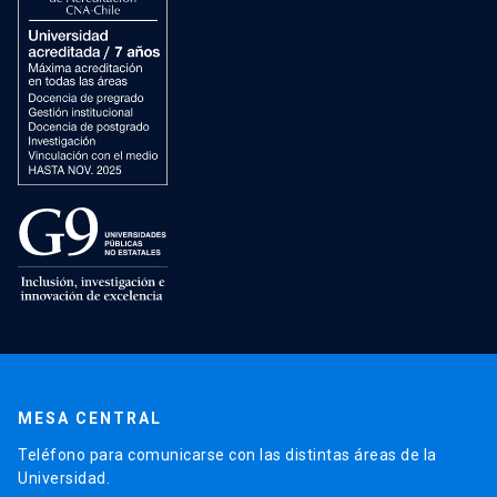
MESA CENTRAL
Teléfono para comunicarse con las distintas áreas de la
Universidad.