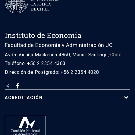
Instituto de Economía
Facultad de Economía y Administración UC
Avda. Vicuña Mackenna 4860, Macul. Santiago, Chile
Teléfono: +56 2 2354 4303
Dirección de Postgrado: +56 2 2354 4028
ACREDITACIÓN