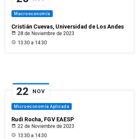
Macroeconomía
Cristián Cuevas, Universidad de Los Andes
28 de Noviembre de 2023
13:30 a 14:30
22
NOV
Microeconomía Aplicada
Rudi Rocha, FGV EAESP
22 de Noviembre de 2023
13:30 a 14:30