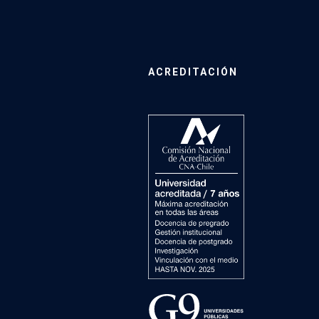
ACREDITACIÓN