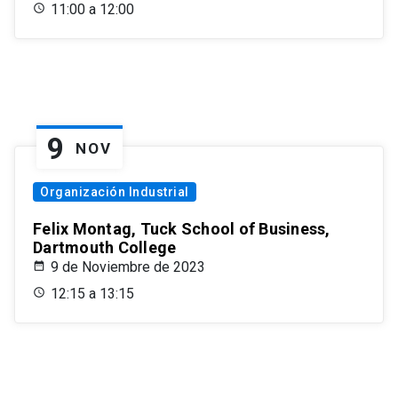
11:00 a 12:00
9
NOV
Organización Industrial
Felix Montag, Tuck School of Business,
Dartmouth College
9 de Noviembre de 2023
12:15 a 13:15