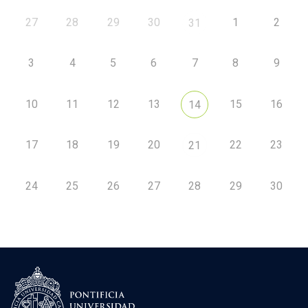
27
28
29
30
1
2
31
3
4
5
6
7
8
9
10
11
12
13
15
16
14
17
18
19
20
22
23
21
24
25
26
27
28
29
30