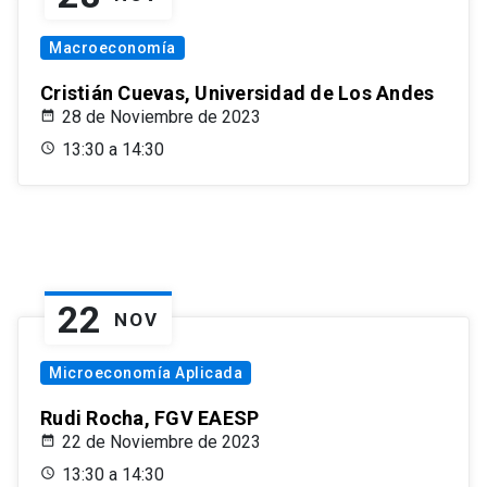
Macroeconomía
Cristián Cuevas, Universidad de Los Andes
28 de Noviembre de 2023
13:30 a 14:30
22
NOV
Microeconomía Aplicada
Rudi Rocha, FGV EAESP
22 de Noviembre de 2023
13:30 a 14:30