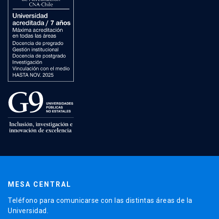
MESA CENTRAL
Teléfono para comunicarse con las distintas áreas de la
Universidad.