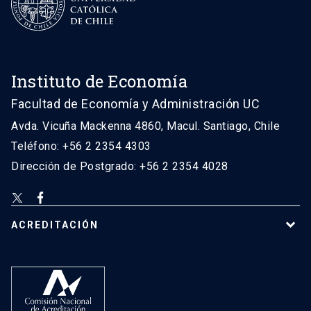
Instituto de Economía
Facultad de Economía y Administración UC
Avda. Vicuña Mackenna 4860, Macul. Santiago, Chile
Teléfono: +56 2 2354 4303
Dirección de Postgrado: +56 2 2354 4028
ACREDITACIÓN