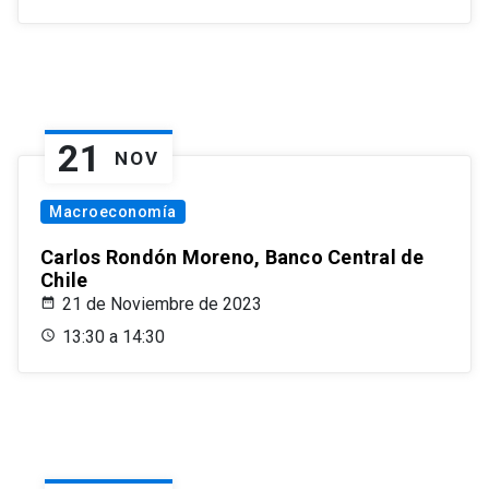
21
NOV
Macroeconomía
Carlos Rondón Moreno, Banco Central de
Chile
21 de Noviembre de 2023
13:30 a 14:30