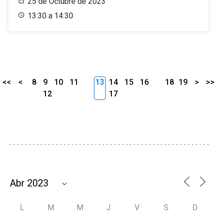
25 de Octubre de 2023
13:30 a 14:30
<<
<
8
9
10
11
13
14
15
16
18
19
>
>>
12
17
L
M
M
J
V
S
D