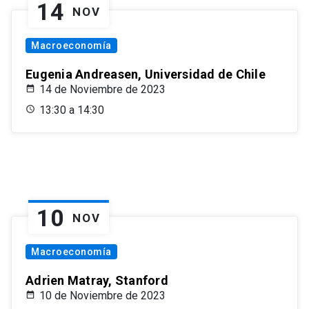
14
NOV
Macroeconomía
Eugenia Andreasen, Universidad de Chile
14 de Noviembre de 2023
13:30 a 14:30
10
NOV
Macroeconomía
Adrien Matray, Stanford
10 de Noviembre de 2023