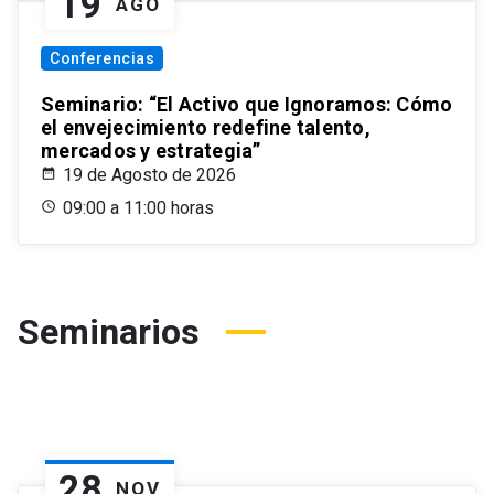
19
AGO
Conferencias
Seminario: “El Activo que Ignoramos: Cómo
el envejecimiento redefine talento,
mercados y estrategia”
19 de Agosto de 2026
09:00 a 11:00 horas
Seminarios
28
NOV