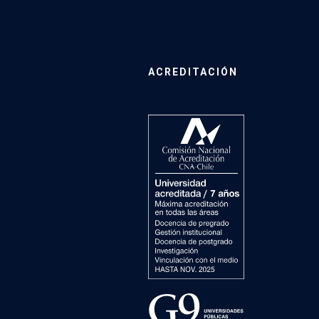
ACREDITACIÓN