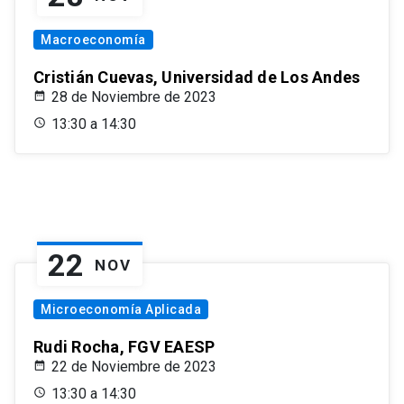
Macroeconomía
Cristián Cuevas, Universidad de Los Andes
28 de Noviembre de 2023
13:30 a 14:30
22
NOV
Microeconomía Aplicada
Rudi Rocha, FGV EAESP
22 de Noviembre de 2023
13:30 a 14:30