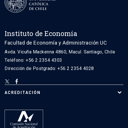
Instituto de Economía
Facultad de Economía y Administración UC
Avda. Vicuña Mackenna 4860, Macul. Santiago, Chile
Teléfono: +56 2 2354 4303
Dirección de Postgrado: +56 2 2354 4028
ACREDITACIÓN