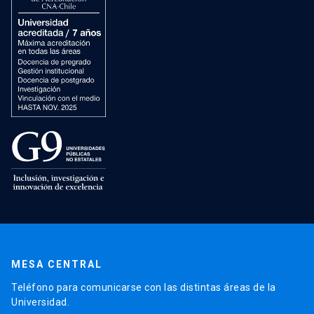
MESA CENTRAL
Teléfono para comunicarse con las distintas áreas de la
Universidad.