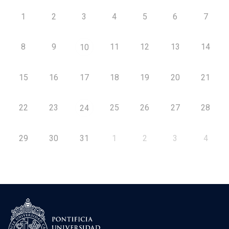
1
2
3
4
5
6
7
8
9
11
12
13
14
10
15
16
17
18
19
20
21
22
23
25
26
27
28
24
29
30
31
1
2
3
4