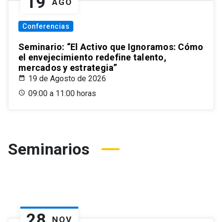
19
AGO
Conferencias
Seminario: “El Activo que Ignoramos: Cómo
el envejecimiento redefine talento,
mercados y estrategia”
19 de Agosto de 2026
09:00 a 11:00 horas
Seminarios
28
NOV