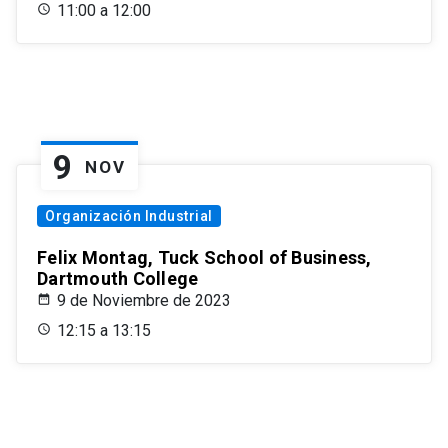
11:00 a 12:00
9
NOV
Organización Industrial
Felix Montag, Tuck School of Business,
Dartmouth College
9 de Noviembre de 2023
12:15 a 13:15