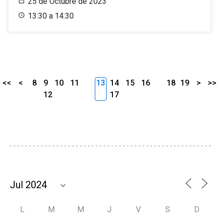
25 de Octubre de 2023
13:30 a 14:30
<<
<
8
9
10
11
13
14
15
16
18
19
>
>>
12
17
L
M
M
J
V
S
D