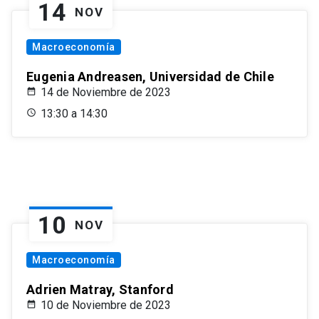
14
NOV
Macroeconomía
Eugenia Andreasen, Universidad de Chile
14 de Noviembre de 2023
13:30 a 14:30
10
NOV
Macroeconomía
Adrien Matray, Stanford
10 de Noviembre de 2023