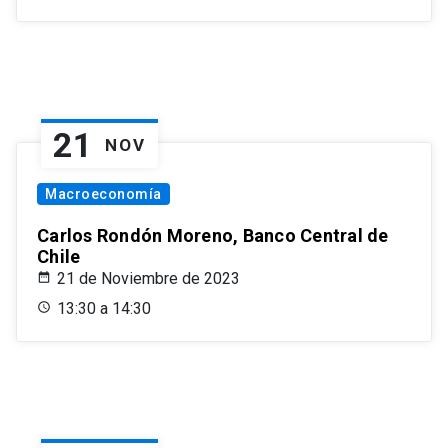
21
NOV
Macroeconomía
Carlos Rondón Moreno, Banco Central de
Chile
21 de Noviembre de 2023
13:30 a 14:30