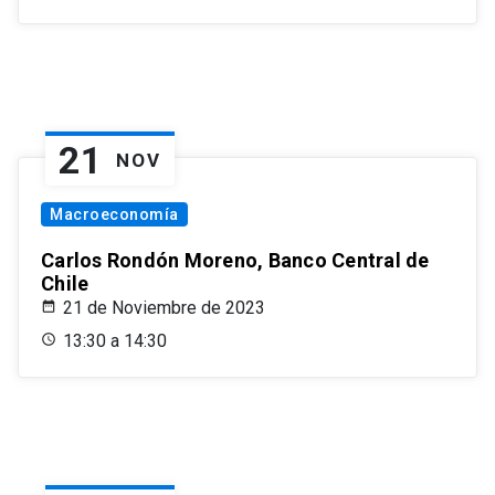
21
NOV
Macroeconomía
Carlos Rondón Moreno, Banco Central de
Chile
21 de Noviembre de 2023
13:30 a 14:30