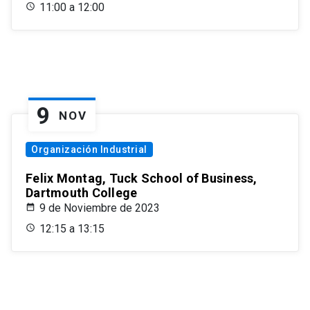
11:00 a 12:00
9
NOV
Organización Industrial
Felix Montag, Tuck School of Business,
Dartmouth College
9 de Noviembre de 2023
12:15 a 13:15