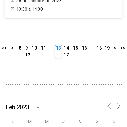
25 de Octubre de 2023
13:30 a 14:30
<<
<
8
9
10
11
13
14
15
16
18
19
>
>>
12
17
L
M
M
J
V
S
D