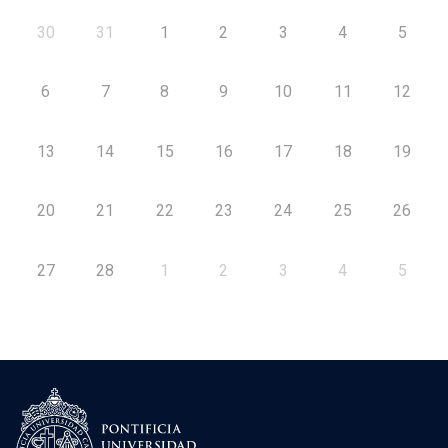
30
31
1
2
3
4
5
6
7
8
9
10
11
12
13
14
15
16
17
18
19
20
21
22
23
24
25
26
27
28
1
2
3
4
5