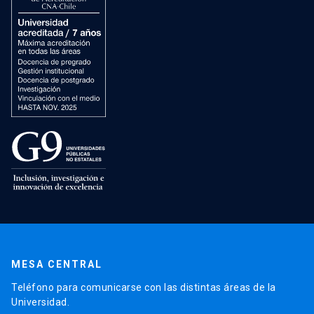
MESA CENTRAL
Teléfono para comunicarse con las distintas áreas de la
Universidad.