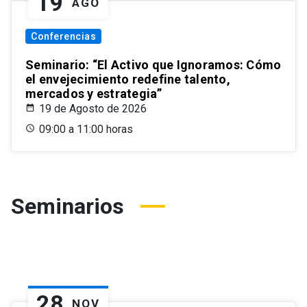
19
AGO
Conferencias
Seminario: “El Activo que Ignoramos: Cómo
el envejecimiento redefine talento,
mercados y estrategia”
19 de Agosto de 2026
09:00 a 11:00 horas
Seminarios
28
NOV