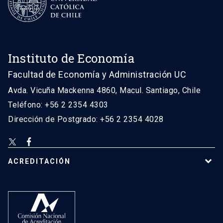
Instituto de Economía
Facultad de Economía y Administración UC
Avda. Vicuña Mackenna 4860, Macul. Santiago, Chile
Teléfono: +56 2 2354 4303
Dirección de Postgrado: +56 2 2354 4028
ACREDITACIÓN