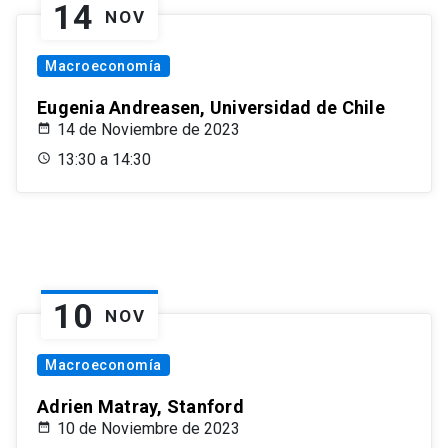
14
NOV
Macroeconomía
Eugenia Andreasen, Universidad de Chile
14 de Noviembre de 2023
13:30 a 14:30
10
NOV
Macroeconomía
Adrien Matray, Stanford
10 de Noviembre de 2023