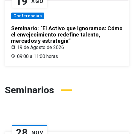
19
AGO
Conferencias
Seminario: “El Activo que Ignoramos: Cómo
el envejecimiento redefine talento,
mercados y estrategia”
19 de Agosto de 2026
09:00 a 11:00 horas
Seminarios
28
NOV