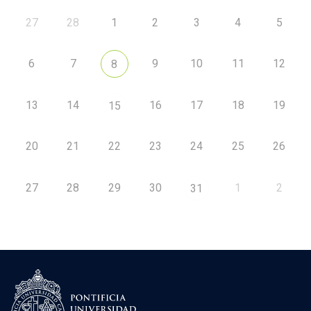
27
28
1
2
3
4
5
6
7
9
10
11
12
8
13
14
16
17
18
19
15
20
21
22
23
24
25
26
27
28
29
30
1
2
31