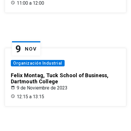
11:00 a 12:00
9
NOV
Organización Industrial
Felix Montag, Tuck School of Business,
Dartmouth College
9 de Noviembre de 2023
12:15 a 13:15