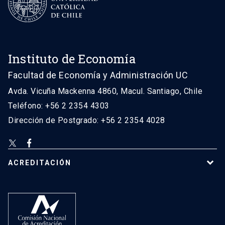
Instituto de Economía
Facultad de Economía y Administración UC
Avda. Vicuña Mackenna 4860, Macul. Santiago, Chile
Teléfono: +56 2 2354 4303
Dirección de Postgrado: +56 2 2354 4028
ACREDITACIÓN