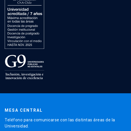
MESA CENTRAL
Teléfono para comunicarse con las distintas áreas de la
Universidad.