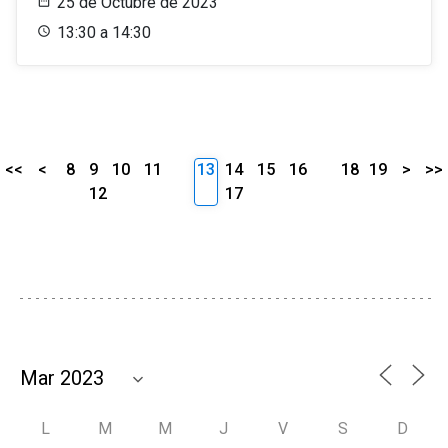
25 de Octubre de 2023
13:30 a 14:30
<<
<
8
9
10
11
13
14
15
16
18
19
>
>>
12
17
L
M
M
J
V
S
D