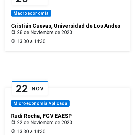
Macroeconomía
Cristián Cuevas, Universidad de Los Andes
28 de Noviembre de 2023
13:30 a 14:30
22
NOV
Microeconomía Aplicada
Rudi Rocha, FGV EAESP
22 de Noviembre de 2023
13:30 a 14:30