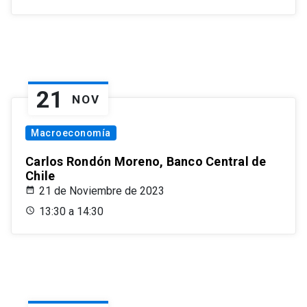
21
NOV
Macroeconomía
Carlos Rondón Moreno, Banco Central de
Chile
21 de Noviembre de 2023
13:30 a 14:30