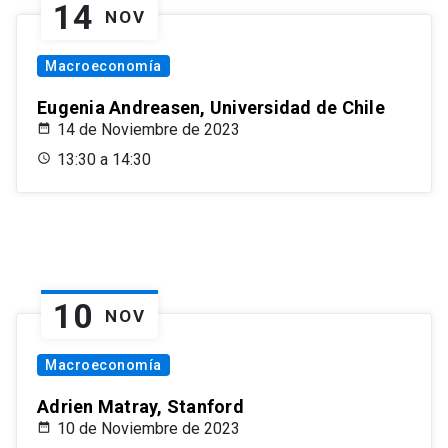
14
NOV
Macroeconomía
Eugenia Andreasen, Universidad de Chile
14 de Noviembre de 2023
13:30 a 14:30
10
NOV
Macroeconomía
Adrien Matray, Stanford
10 de Noviembre de 2023