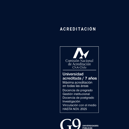
ACREDITACIÓN