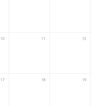
10
11
12
17
18
19