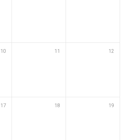
10
11
12
17
18
19