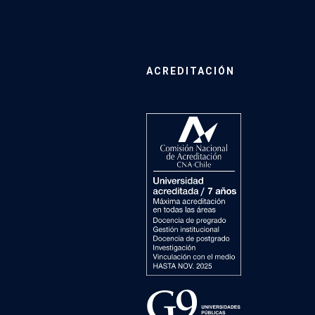
ACREDITACIÓN