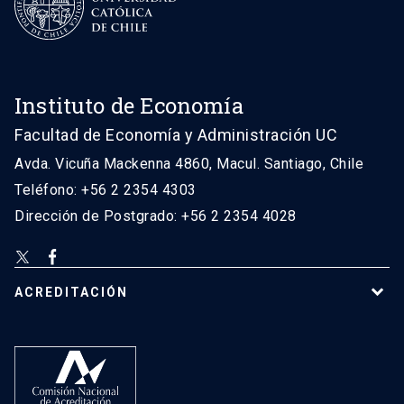
Instituto de Economía
Facultad de Economía y Administración UC
Avda. Vicuña Mackenna 4860, Macul. Santiago, Chile
Teléfono: +56 2 2354 4303
Dirección de Postgrado: +56 2 2354 4028
ACREDITACIÓN