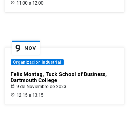
11:00 a 12:00
9
NOV
Organización Industrial
Felix Montag, Tuck School of Business,
Dartmouth College
9 de Noviembre de 2023
12:15 a 13:15