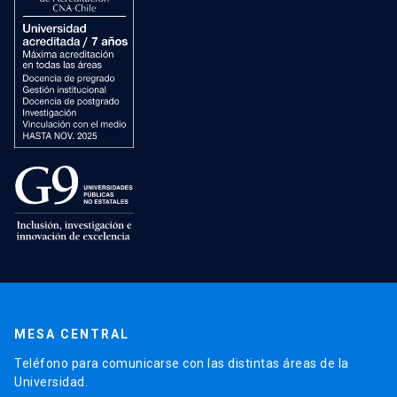
MESA CENTRAL
Teléfono para comunicarse con las distintas áreas de la
Universidad.