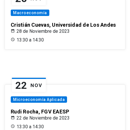
Macroeconomía
Cristián Cuevas, Universidad de Los Andes
28 de Noviembre de 2023
13:30 a 14:30
22
NOV
Microeconomía Aplicada
Rudi Rocha, FGV EAESP
22 de Noviembre de 2023
13:30 a 14:30