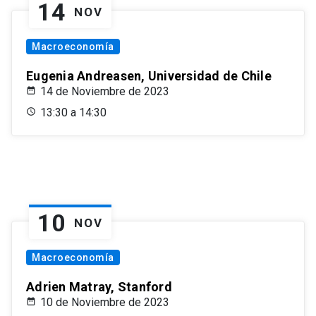
14
NOV
Macroeconomía
Eugenia Andreasen, Universidad de Chile
14 de Noviembre de 2023
13:30 a 14:30
10
NOV
Macroeconomía
Adrien Matray, Stanford
10 de Noviembre de 2023