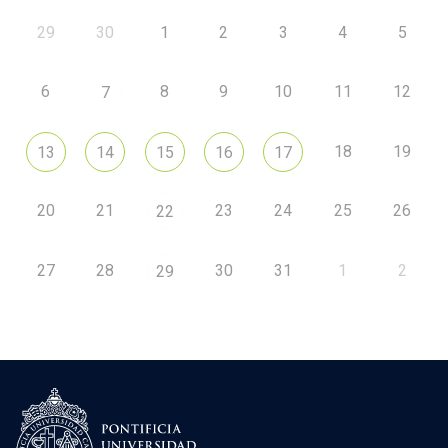
29
30
1
2
3
4
5
6
8
9
10
11
12
7
18
19
13
14
15
16
17
20
21
23
24
25
26
22
27
28
30
31
1
2
29