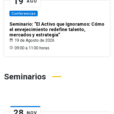
19
AGO
Conferencias
Seminario: “El Activo que Ignoramos: Cómo
el envejecimiento redefine talento,
mercados y estrategia”
19 de Agosto de 2026
09:00 a 11:00 horas
Seminarios
28
NOV