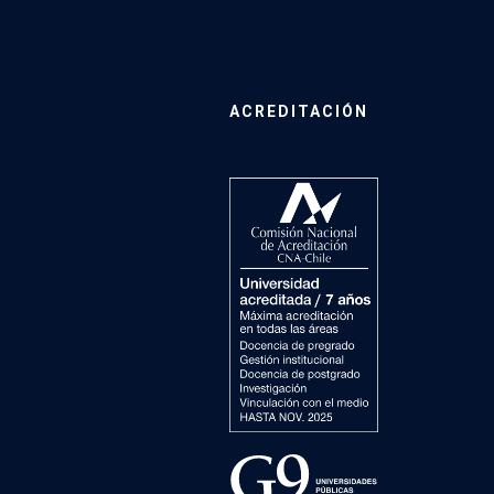
ACREDITACIÓN