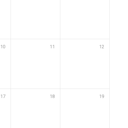
10
11
12
17
18
19