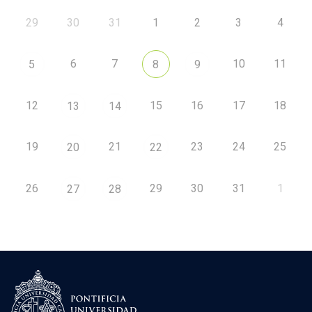
29
30
31
1
2
3
4
6
7
10
11
5
8
9
12
15
16
17
18
13
14
19
21
23
24
25
20
22
26
29
30
31
1
27
28