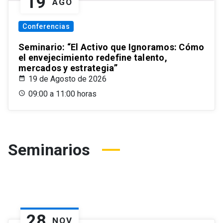
19
AGO
Conferencias
Seminario: “El Activo que Ignoramos: Cómo
el envejecimiento redefine talento,
mercados y estrategia”
19 de Agosto de 2026
09:00 a 11:00 horas
Seminarios
28
NOV