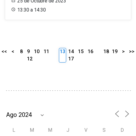
25 de Octubre de 2023
13:30 a 14:30
<<
<
8
9
10
11
13
14
15
16
18
19
>
>>
12
17
L
M
M
J
V
S
D