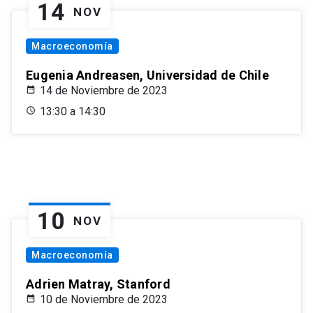
14
NOV
Macroeconomía
Eugenia Andreasen, Universidad de Chile
14 de Noviembre de 2023
13:30 a 14:30
10
NOV
Macroeconomía
Adrien Matray, Stanford
10 de Noviembre de 2023