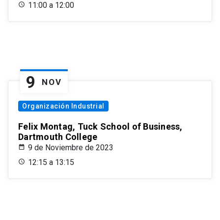
11:00 a 12:00
9
NOV
Organización Industrial
Felix Montag, Tuck School of Business,
Dartmouth College
9 de Noviembre de 2023
12:15 a 13:15