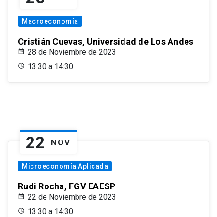
Macroeconomía
Cristián Cuevas, Universidad de Los Andes
28 de Noviembre de 2023
13:30 a 14:30
22
NOV
Microeconomía Aplicada
Rudi Rocha, FGV EAESP
22 de Noviembre de 2023
13:30 a 14:30