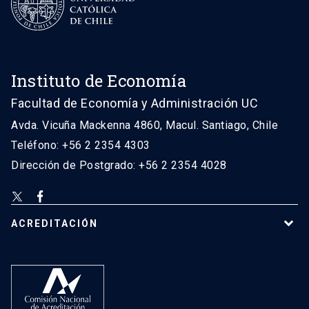
Instituto de Economía
Facultad de Economía y Administración UC
Avda. Vicuña Mackenna 4860, Macul. Santiago, Chile
Teléfono: +56 2 2354 4303
Dirección de Postgrado: +56 2 2354 4028
ACREDITACIÓN