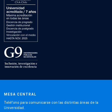
MESA CENTRAL
Teléfono para comunicarse con las distintas áreas de la
Universidad.