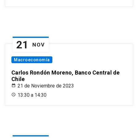
21
NOV
Macroeconomía
Carlos Rondón Moreno, Banco Central de
Chile
21 de Noviembre de 2023
13:30 a 14:30