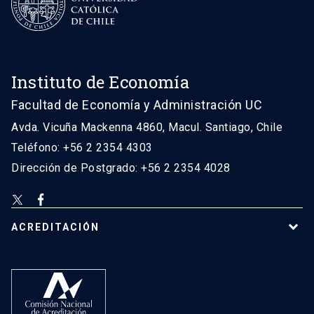
Instituto de Economía
Facultad de Economía y Administración UC
Avda. Vicuña Mackenna 4860, Macul. Santiago, Chile
Teléfono: +56 2 2354 4303
Dirección de Postgrado: +56 2 2354 4028
ACREDITACIÓN