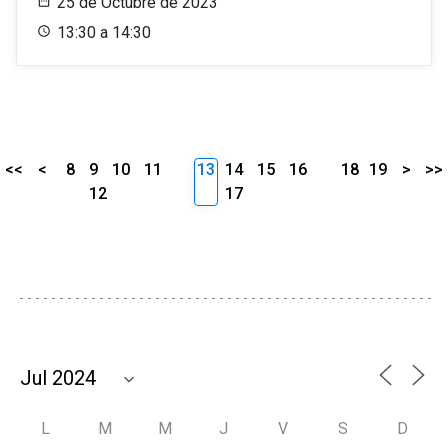
25 de Octubre de 2023
13:30 a 14:30
<<
<
8
9
10
11
13
14
15
16
18
19
>
>>
12
17
L
M
M
J
V
S
D