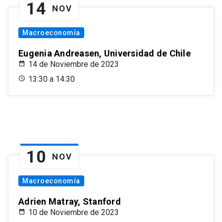
14
NOV
Macroeconomía
Eugenia Andreasen, Universidad de Chile
14 de Noviembre de 2023
13:30 a 14:30
10
NOV
Macroeconomía
Adrien Matray, Stanford
10 de Noviembre de 2023