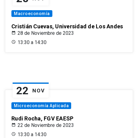
Macroeconomía
Cristián Cuevas, Universidad de Los Andes
28 de Noviembre de 2023
13:30 a 14:30
22
NOV
Microeconomía Aplicada
Rudi Rocha, FGV EAESP
22 de Noviembre de 2023
13:30 a 14:30