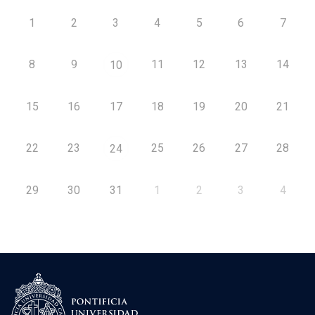
1
2
3
4
5
6
7
8
9
11
12
13
14
10
15
16
17
18
19
20
21
22
23
25
26
27
28
24
29
30
31
1
2
3
4