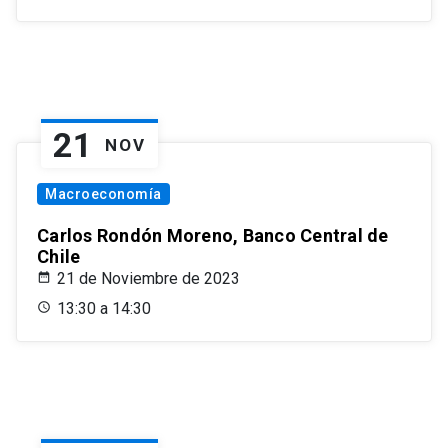
21
NOV
Macroeconomía
Carlos Rondón Moreno, Banco Central de
Chile
21 de Noviembre de 2023
13:30 a 14:30