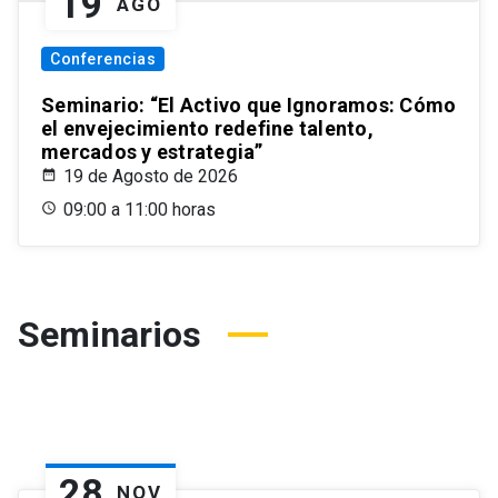
19
AGO
Conferencias
Seminario: “El Activo que Ignoramos: Cómo
el envejecimiento redefine talento,
mercados y estrategia”
19 de Agosto de 2026
09:00 a 11:00 horas
Seminarios
28
NOV