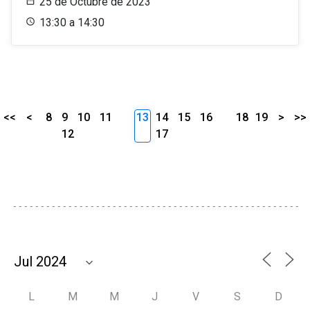
25 de Octubre de 2023
13:30 a 14:30
<<
<
8
9
10
11
13
14
15
16
18
19
>
>>
12
17
L
M
M
J
V
S
D