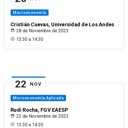
Macroeconomía
Cristián Cuevas, Universidad de Los Andes
28 de Noviembre de 2023
13:30 a 14:30
22
NOV
Microeconomía Aplicada
Rudi Rocha, FGV EAESP
22 de Noviembre de 2023
13:30 a 14:30