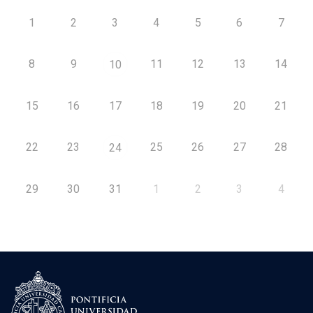
1
2
3
4
5
6
7
8
9
11
12
13
14
10
15
16
17
18
19
20
21
22
23
25
26
27
28
24
29
30
31
1
2
3
4