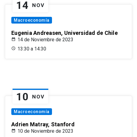
14
NOV
Macroeconomía
Eugenia Andreasen, Universidad de Chile
14 de Noviembre de 2023
13:30 a 14:30
10
NOV
Macroeconomía
Adrien Matray, Stanford
10 de Noviembre de 2023