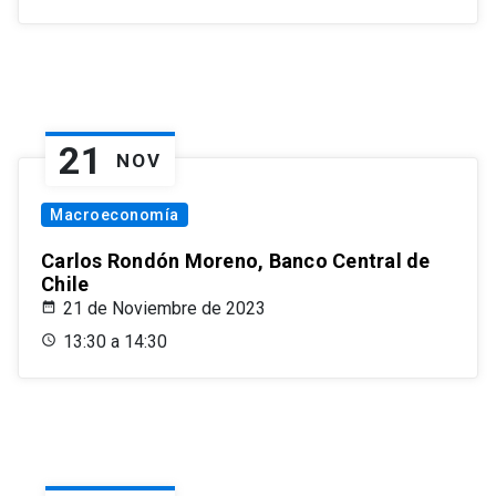
21
NOV
Macroeconomía
Carlos Rondón Moreno, Banco Central de
Chile
21 de Noviembre de 2023
13:30 a 14:30