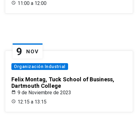
11:00 a 12:00
9
NOV
Organización Industrial
Felix Montag, Tuck School of Business,
Dartmouth College
9 de Noviembre de 2023
12:15 a 13:15