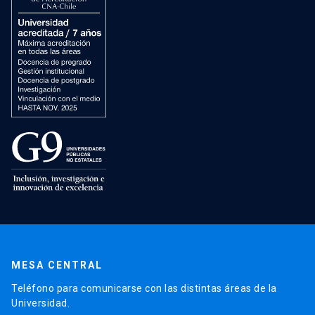
MESA CENTRAL
Teléfono para comunicarse con las distintas áreas de la
Universidad.