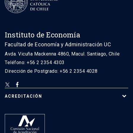
Instituto de Economía
Facultad de Economía y Administración UC
Avda. Vicuña Mackenna 4860, Macul. Santiago, Chile
Teléfono: +56 2 2354 4303
Dirección de Postgrado: +56 2 2354 4028
ACREDITACIÓN