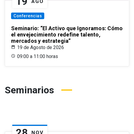
19
AGO
Conferencias
Seminario: “El Activo que Ignoramos: Cómo
el envejecimiento redefine talento,
mercados y estrategia”
19 de Agosto de 2026
09:00 a 11:00 horas
Seminarios
28
NOV