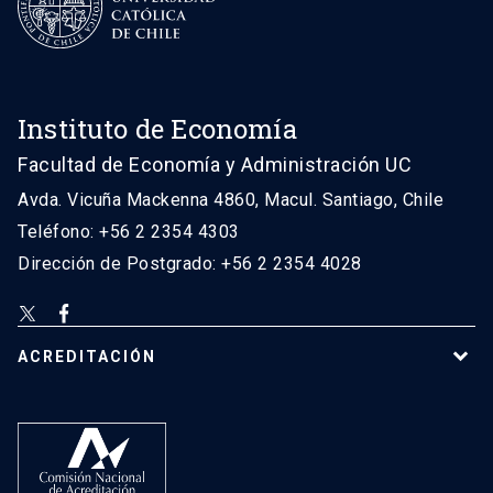
Instituto de Economía
Facultad de Economía y Administración UC
Avda. Vicuña Mackenna 4860, Macul. Santiago, Chile
Teléfono: +56 2 2354 4303
Dirección de Postgrado: +56 2 2354 4028
ACREDITACIÓN