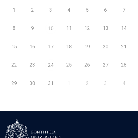
1
2
3
4
5
6
7
8
9
11
12
13
14
10
15
16
17
18
19
20
21
22
23
25
26
27
28
24
29
30
31
1
2
3
4