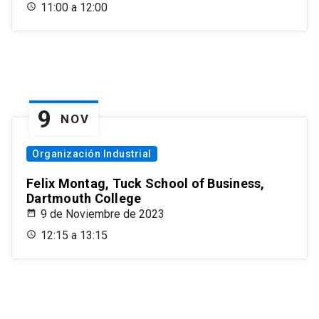
11:00 a 12:00
9
NOV
Organización Industrial
Felix Montag, Tuck School of Business,
Dartmouth College
9 de Noviembre de 2023
12:15 a 13:15