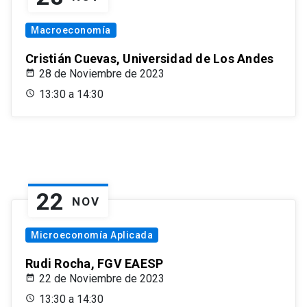
Macroeconomía
Cristián Cuevas, Universidad de Los Andes
28 de Noviembre de 2023
13:30 a 14:30
22
NOV
Microeconomía Aplicada
Rudi Rocha, FGV EAESP
22 de Noviembre de 2023
13:30 a 14:30