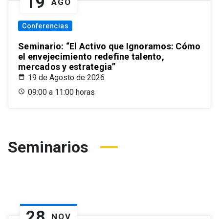
19
AGO
Conferencias
Seminario: “El Activo que Ignoramos: Cómo
el envejecimiento redefine talento,
mercados y estrategia”
19 de Agosto de 2026
09:00 a 11:00 horas
Seminarios
28
NOV