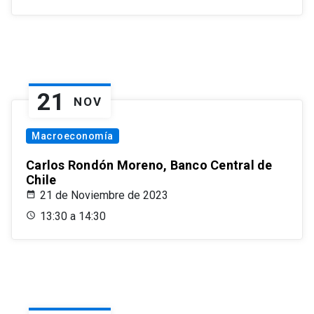
21
NOV
Macroeconomía
Carlos Rondón Moreno, Banco Central de
Chile
21 de Noviembre de 2023
13:30 a 14:30