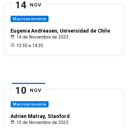
14
NOV
Macroeconomía
Eugenia Andreasen, Universidad de Chile
14 de Noviembre de 2023
13:30 a 14:30
10
NOV
Macroeconomía
Adrien Matray, Stanford
10 de Noviembre de 2023