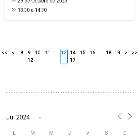
25 de Octubre de 2023
13:30 a 14:30
<<
<
8
9
10
11
13
14
15
16
18
19
>
>>
12
17
L
M
M
J
V
S
D