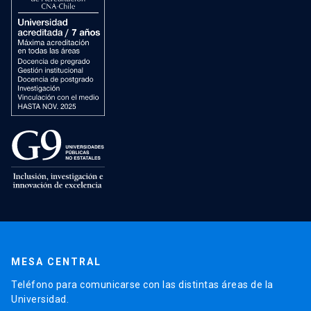
MESA CENTRAL
Teléfono para comunicarse con las distintas áreas de la
Universidad.