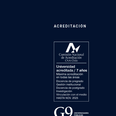
ACREDITACIÓN