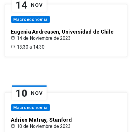
14
NOV
Macroeconomía
Eugenia Andreasen, Universidad de Chile
14 de Noviembre de 2023
13:30 a 14:30
10
NOV
Macroeconomía
Adrien Matray, Stanford
10 de Noviembre de 2023