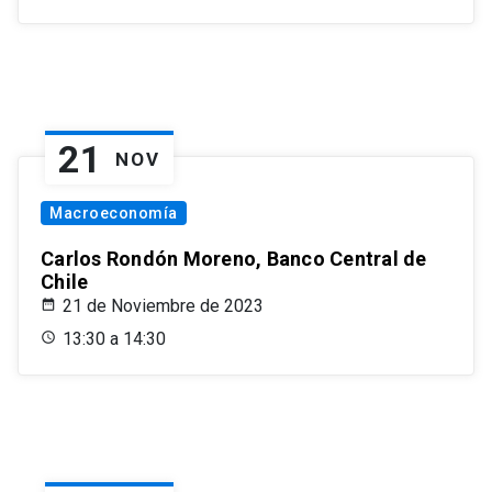
21
NOV
Macroeconomía
Carlos Rondón Moreno, Banco Central de
Chile
21 de Noviembre de 2023
13:30 a 14:30