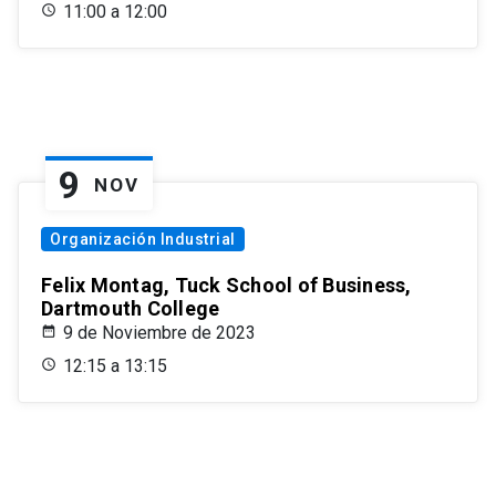
11:00 a 12:00
9
NOV
Organización Industrial
Felix Montag, Tuck School of Business,
Dartmouth College
9 de Noviembre de 2023
12:15 a 13:15