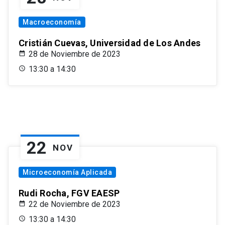
Macroeconomía
Cristián Cuevas, Universidad de Los Andes
28 de Noviembre de 2023
13:30 a 14:30
22
NOV
Microeconomía Aplicada
Rudi Rocha, FGV EAESP
22 de Noviembre de 2023
13:30 a 14:30