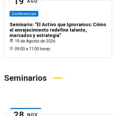
19
AGO
Conferencias
Seminario: “El Activo que Ignoramos: Cómo
el envejecimiento redefine talento,
mercados y estrategia”
19 de Agosto de 2026
09:00 a 11:00 horas
Seminarios
28
NOV