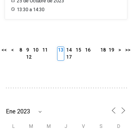
25 de Octubre de 2023
13:30 a 14:30
<<
<
8
9
10
11
13
14
15
16
18
19
>
>>
12
17
L
M
M
J
V
S
D