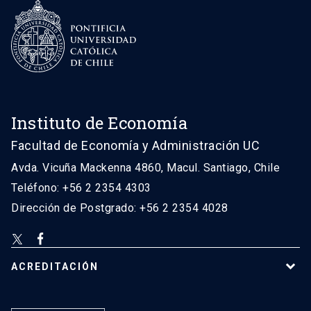
Instituto de Economía
Facultad de Economía y Administración UC
Avda. Vicuña Mackenna 4860, Macul. Santiago, Chile
Teléfono: +56 2 2354 4303
Dirección de Postgrado: +56 2 2354 4028
ACREDITACIÓN