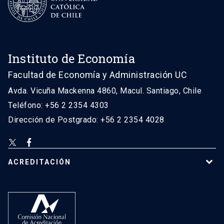
Instituto de Economía
Facultad de Economía y Administración UC
Avda. Vicuña Mackenna 4860, Macul. Santiago, Chile
Teléfono: +56 2 2354 4303
Dirección de Postgrado: +56 2 2354 4028
ACREDITACIÓN