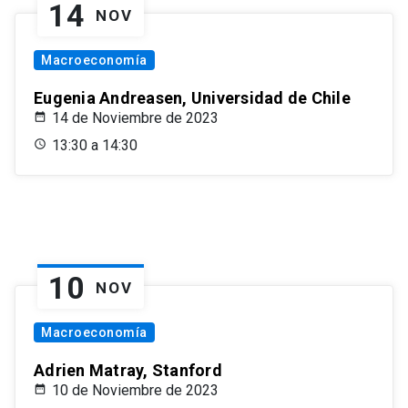
14
NOV
Macroeconomía
Eugenia Andreasen, Universidad de Chile
14 de Noviembre de 2023
13:30 a 14:30
10
NOV
Macroeconomía
Adrien Matray, Stanford
10 de Noviembre de 2023