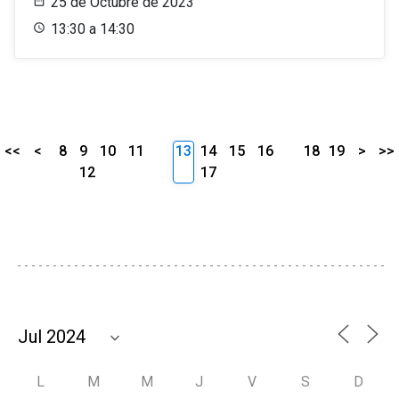
25 de Octubre de 2023
13:30 a 14:30
<<
<
8
9
10
11
13
14
15
16
18
19
>
>>
12
17
L
M
M
J
V
S
D