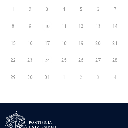
1
2
3
4
5
6
7
8
9
11
12
13
14
10
15
16
17
18
19
20
21
22
23
25
26
27
28
24
29
30
31
1
2
3
4