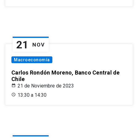
21
NOV
Macroeconomía
Carlos Rondón Moreno, Banco Central de
Chile
21 de Noviembre de 2023
13:30 a 14:30