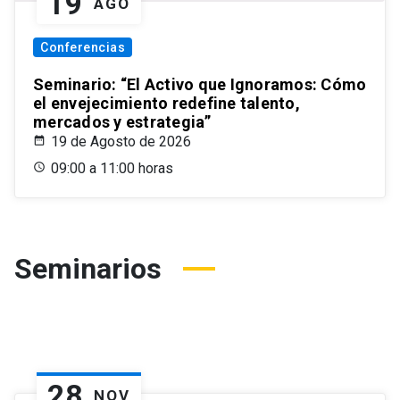
19
AGO
Conferencias
Seminario: “El Activo que Ignoramos: Cómo
el envejecimiento redefine talento,
mercados y estrategia”
19 de Agosto de 2026
09:00 a 11:00 horas
Seminarios
28
NOV