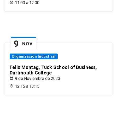
11:00 a 12:00
9
NOV
Organización Industrial
Felix Montag, Tuck School of Business,
Dartmouth College
9 de Noviembre de 2023
12:15 a 13:15