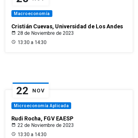
Macroeconomía
Cristián Cuevas, Universidad de Los Andes
28 de Noviembre de 2023
13:30 a 14:30
22
NOV
Microeconomía Aplicada
Rudi Rocha, FGV EAESP
22 de Noviembre de 2023
13:30 a 14:30