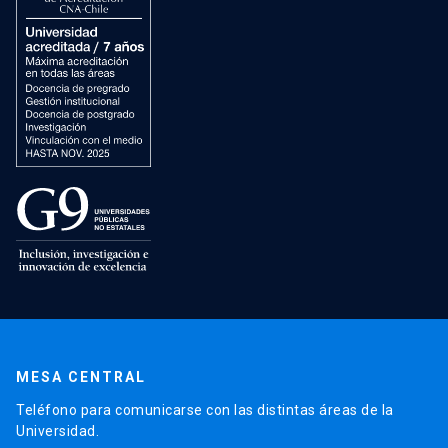
MESA CENTRAL
Teléfono para comunicarse con las distintas áreas de la
Universidad.