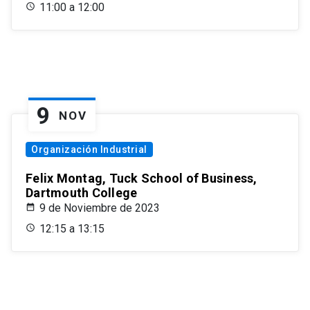
11:00 a 12:00
9
NOV
Organización Industrial
Felix Montag, Tuck School of Business,
Dartmouth College
9 de Noviembre de 2023
12:15 a 13:15