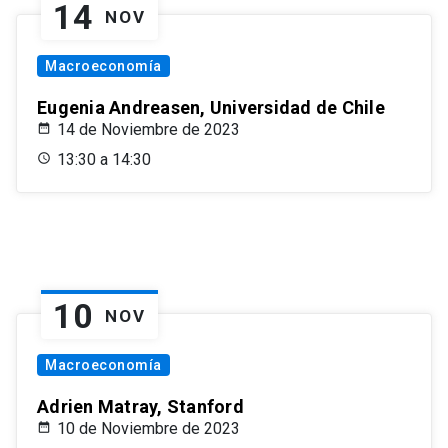
14
NOV
Macroeconomía
Eugenia Andreasen, Universidad de Chile
14 de Noviembre de 2023
13:30 a 14:30
10
NOV
Macroeconomía
Adrien Matray, Stanford
10 de Noviembre de 2023