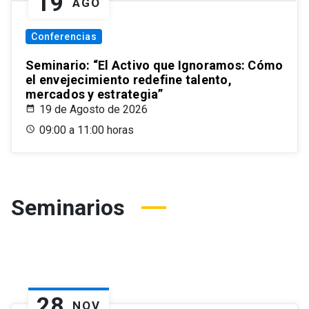
19
AGO
Conferencias
Seminario: “El Activo que Ignoramos: Cómo
el envejecimiento redefine talento,
mercados y estrategia”
19 de Agosto de 2026
09:00 a 11:00 horas
Seminarios
28
NOV