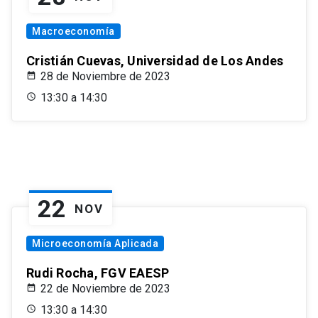
Macroeconomía
Cristián Cuevas, Universidad de Los Andes
28 de Noviembre de 2023
13:30 a 14:30
22
NOV
Microeconomía Aplicada
Rudi Rocha, FGV EAESP
22 de Noviembre de 2023
13:30 a 14:30