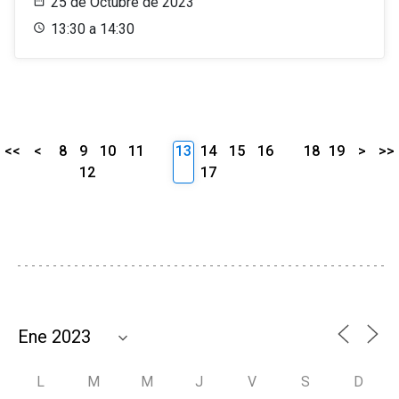
25 de Octubre de 2023
13:30 a 14:30
<<
<
8
9
10
11
13
14
15
16
18
19
>
>>
12
17
L
M
M
J
V
S
D