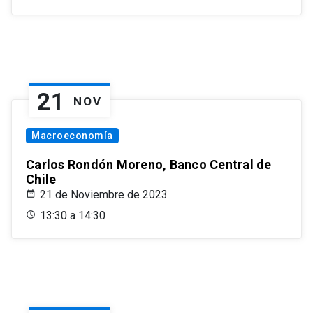
21
NOV
Macroeconomía
Carlos Rondón Moreno, Banco Central de
Chile
21 de Noviembre de 2023
13:30 a 14:30