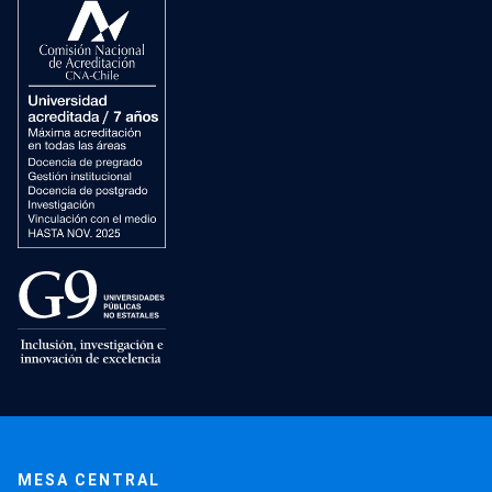
MESA CENTRAL