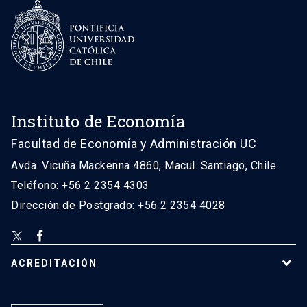
Instituto de Economía
Facultad de Economía y Administración UC
Avda. Vicuña Mackenna 4860, Macul. Santiago, Chile
Teléfono: +56 2 2354 4303
Dirección de Postgrado: +56 2 2354 4028
ACREDITACIÓN