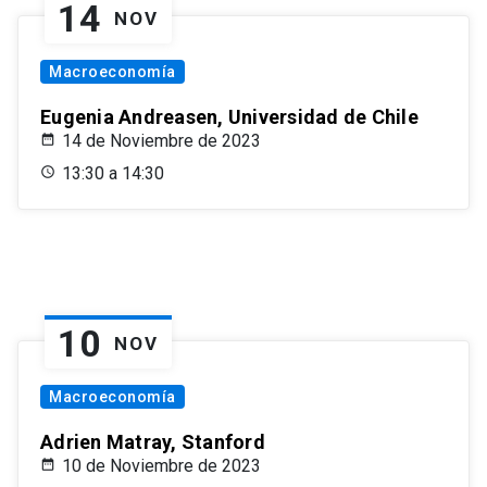
14
NOV
Macroeconomía
Eugenia Andreasen, Universidad de Chile
14 de Noviembre de 2023
13:30 a 14:30
10
NOV
Macroeconomía
Adrien Matray, Stanford
10 de Noviembre de 2023