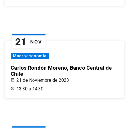
21
NOV
Macroeconomía
Carlos Rondón Moreno, Banco Central de
Chile
21 de Noviembre de 2023
13:30 a 14:30