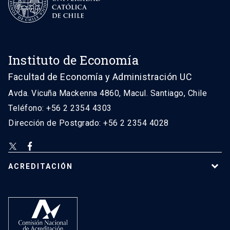
Instituto de Economía
Facultad de Economía y Administración UC
Avda. Vicuña Mackenna 4860, Macul. Santiago, Chile
Teléfono: +56 2 2354 4303
Dirección de Postgrado: +56 2 2354 4028
ACREDITACIÓN