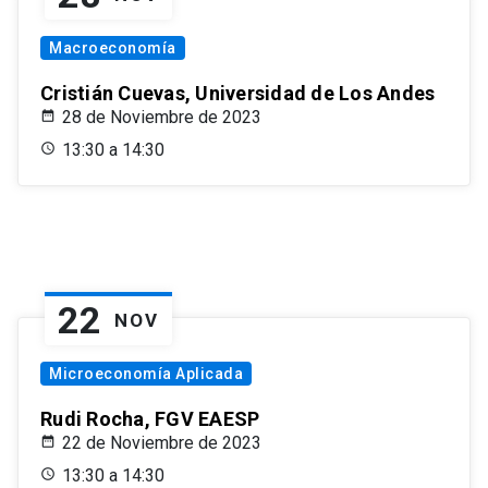
Macroeconomía
Cristián Cuevas, Universidad de Los Andes
28 de Noviembre de 2023
13:30 a 14:30
22
NOV
Microeconomía Aplicada
Rudi Rocha, FGV EAESP
22 de Noviembre de 2023
13:30 a 14:30