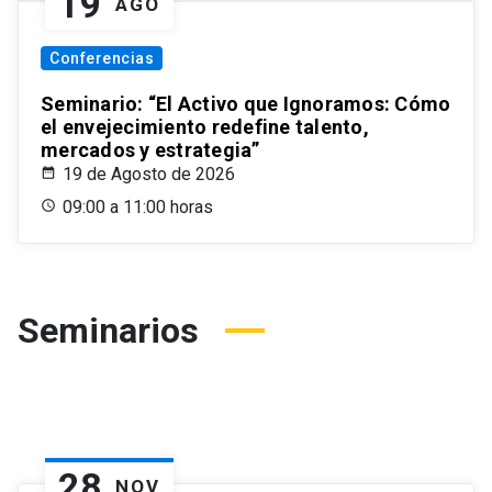
19
AGO
Conferencias
Seminario: “El Activo que Ignoramos: Cómo
el envejecimiento redefine talento,
mercados y estrategia”
19 de Agosto de 2026
09:00 a 11:00 horas
Seminarios
28
NOV