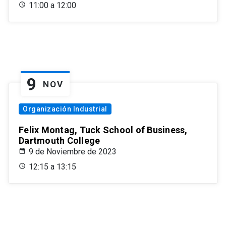
11:00 a 12:00
9
NOV
Organización Industrial
Felix Montag, Tuck School of Business,
Dartmouth College
9 de Noviembre de 2023
12:15 a 13:15