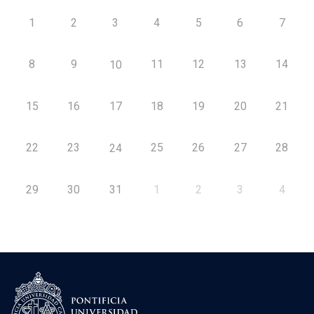
1
2
3
4
5
6
7
8
9
11
12
13
14
10
15
16
17
18
19
20
21
22
23
25
26
27
28
24
29
30
31
1
2
3
4