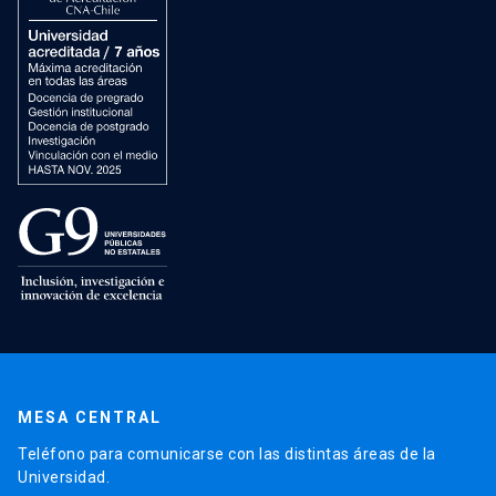
MESA CENTRAL
Teléfono para comunicarse con las distintas áreas de la
Universidad.