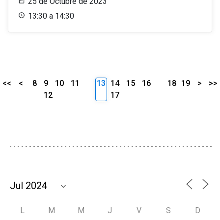
25 de Octubre de 2023
13:30 a 14:30
<<
<
8
9
10
11
13
14
15
16
18
19
>
>>
12
17
L
M
M
J
V
S
D