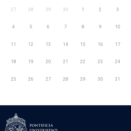
27
28
29
30
1
2
3
4
5
6
7
8
9
10
11
12
13
14
15
16
17
18
19
20
21
22
23
24
25
26
27
28
29
30
31