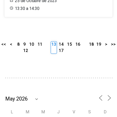
25 de Octubre de 2023
13:30 a 14:30
<<
<
8
9
10
11
13
14
15
16
18
19
>
>>
12
17
L
M
M
J
V
S
D