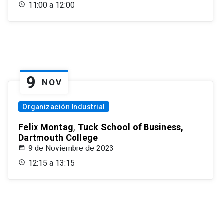
11:00 a 12:00
9
NOV
Organización Industrial
Felix Montag, Tuck School of Business,
Dartmouth College
9 de Noviembre de 2023
12:15 a 13:15