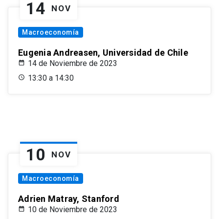
14
NOV
Macroeconomía
Eugenia Andreasen, Universidad de Chile
14 de Noviembre de 2023
13:30 a 14:30
10
NOV
Macroeconomía
Adrien Matray, Stanford
10 de Noviembre de 2023