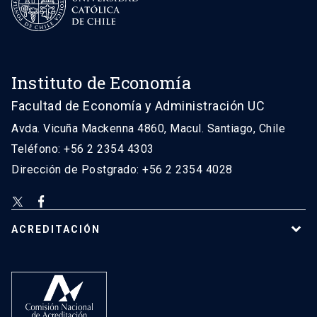
Instituto de Economía
Facultad de Economía y Administración UC
Avda. Vicuña Mackenna 4860, Macul. Santiago, Chile
Teléfono: +56 2 2354 4303
Dirección de Postgrado: +56 2 2354 4028
ACREDITACIÓN