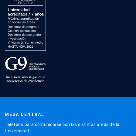
MESA CENTRAL
Teléfono para comunicarse con las distintas áreas de la
Universidad.