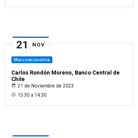
21
NOV
Macroeconomía
Carlos Rondón Moreno, Banco Central de
Chile
21 de Noviembre de 2023
13:30 a 14:30