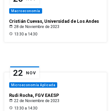
Macroeconomía
Cristián Cuevas, Universidad de Los Andes
28 de Noviembre de 2023
13:30 a 14:30
22
NOV
Microeconomía Aplicada
Rudi Rocha, FGV EAESP
22 de Noviembre de 2023
13:30 a 14:30