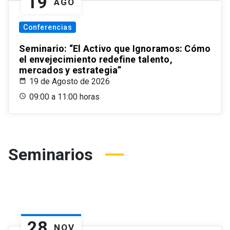
19
AGO
Conferencias
Seminario: “El Activo que Ignoramos: Cómo
el envejecimiento redefine talento,
mercados y estrategia”
19 de Agosto de 2026
09:00 a 11:00 horas
Seminarios
28
NOV